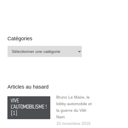
Catégories
Catégories
Articles au hasard
Bruno Le Maire, le
lobby automobile et
la guerre du Viêt
Nam
10 novembre 2016