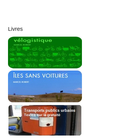
Livres