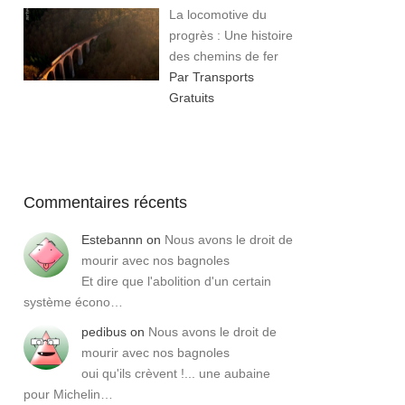
La locomotive du
progrès : Une histoire
des chemins de fer
Par Transports
Gratuits
Commentaires récents
Estebannn
on
Nous avons le droit de
mourir avec nos bagnoles
Et dire que l'abolition d'un certain
système écono…
pedibus
on
Nous avons le droit de
mourir avec nos bagnoles
oui qu'ils crèvent !... une aubaine
pour Michelin…