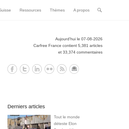
Suisse
Ressources
Thèmes
A propos
Aujourd'hui le 07-08-2026
Carfree France contient 5,381 articles
et 33,374 commentaires
Derniers articles
Tout le monde
déteste Elon