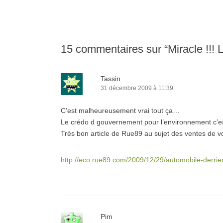
15 commentaires sur “
Miracle !!!
Tassin
31 décembre 2009 à 11:39
C’est malheureusement vrai tout ça…
Le crédo d gouvernement pour l’environnement c’est 
Très bon article de Rue89 au sujet des ventes de v
http://eco.rue89.com/2009/12/29/automobile-derrier
Pim