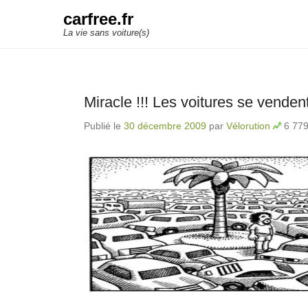
carfree.fr
La vie sans voiture(s)
Miracle !!! Les voitures se venden
Publié le
30 décembre 2009
par
Vélorution
6 779