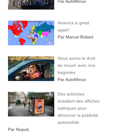
Par AutoMinus
America is great
again!
Par Marcel Robert
Nous avons le droit
de mourir avec nos
bagnoles
Par AutoMinus
Des activistes
installent des affiches
satiriques pour
dénoncer la publicité
automobile
Par Nopub