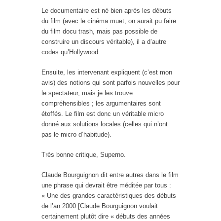
Le documentaire est né bien après les débuts
du film (avec le cinéma muet, on aurait pu faire
du film docu trash, mais pas possible de
construire un discours véritable), il a d’autre
codes qu’Hollywood.
Ensuite, les intervenant expliquent (c’est mon
avis) des notions qui sont parfois nouvelles pour
le spectateur, mais je les trouve
compréhensibles ; les argumentaires sont
étoffés. Le film est donc un véritable micro
donné aux solutions locales (celles qui n’ont
pas le micro d’habitude).
Très bonne critique, Superno.
Claude Bourguignon dit entre autres dans le film
une phrase qui devrait être méditée par tous :
« Une des grandes caractéristiques des débuts
de l’an 2000 [Claude Bourguignon voulait
certainement plutôt dire « débuts des années