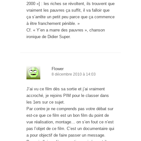
2000 »] : les riches se révoltent, ils trouvent que
vraiment les pauvres ça suffit, il va falloir que
ça s’arrête un petit peu parce que ça commence
à être franchement pénible. »
Cf. « Y’en a marre des pauvres », chanson
ironique de Didier Super.
Flower
8 décembre 2010 à 14:03
J’ai vu ce film dès sa sortie et j’ai vraiment
accroché, je rejoins PIM pour le classer dans
les 1ers sur ce sujet.
Par contre je ne comprends pas votre débat sur
est-ce que ce film est un bon film du point de
vue réalisation, montage… on s’en fout ce n’est
pas l’objet de ce film. C’est un documentaire qui
a pour objectif de faire passer un message.