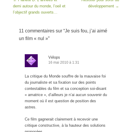
demi autour du monde, l’oeil et
développement
→
l’objectif grands ouverts…
11 commentaires sur “
Je suis fou, j’ai aimé
un film « nul »
”
Vélops
16 mai 2010 à 1:31
La critique du Monde souffre de la mauvaise foi
du journaliste et sa fixation sur des points
contestables du film et sa conception soi-disant
« amatrice », d’ailleurs je n’ai aucun souvenir du
moment où il est question de position des
astres.
Ce film gagnerait clairement à recevoir une
critique constructive, à la hauteur des solutions
proposées.