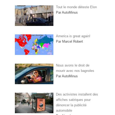
Tout le monde déteste Elon
Par AutoMinus
America is great again!
Par Marcel Robert
Nous avons le droit de
mourir avec nos bagnoles
Par AutoMinus
Des activistes installent des
affiches satiriques pour
dénoncer la publicité
automobile