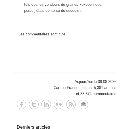
tels que les vendeurs de graines kokopelli que
perso j’étais contente de découvrir.
Les commentaires sont clos.
Aujourd'hui le 08-08-2026
Carfree France contient 5,381 articles
et 33,374 commentaires
Derniers articles