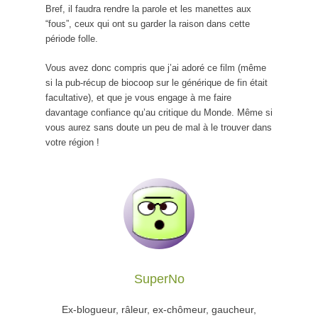
Bref, il faudra rendre la parole et les manettes aux
“fous”, ceux qui ont su garder la raison dans cette
période folle.
Vous avez donc compris que j’ai adoré ce film (même
si la pub-récup de biocoop sur le générique de fin était
facultative), et que je vous engage à me faire
davantage confiance qu’au critique du Monde. Même si
vous aurez sans doute un peu de mal à le trouver dans
votre région !
SuperNo
Ex-blogueur, râleur, ex-chômeur, gaucheur,