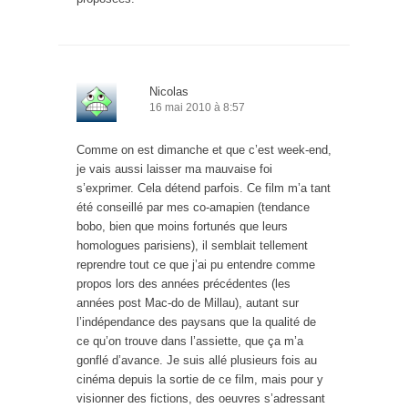
Nicolas
16 mai 2010 à 8:57
Comme on est dimanche et que c’est week-end,
je vais aussi laisser ma mauvaise foi
s’exprimer. Cela détend parfois. Ce film m’a tant
été conseillé par mes co-amapien (tendance
bobo, bien que moins fortunés que leurs
homologues parisiens), il semblait tellement
reprendre tout ce que j’ai pu entendre comme
propos lors des années précédentes (les
années post Mac-do de Millau), autant sur
l’indépendance des paysans que la qualité de
ce qu’on trouve dans l’assiette, que ça m’a
gonflé d’avance. Je suis allé plusieurs fois au
cinéma depuis la sortie de ce film, mais pour y
visionner des fictions, des oeuvres s’adressant