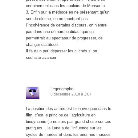
certainement dans les couloirs de Monsanto.
3. Enfin sur la méthode,en ne présentant qu’un
son de cloche, en ne montrant pas
l’incohérence de certains discours, on n’entre
pas dans une démarche didactique qui
permettrait au spectateur de progresser, de
changer d’attitude.
Il faut un peu dépasser les clichés si on
souhaite avancer!
Legeographe
8 décembre 2010 à 1:07
La position des astres est bien évoquée dans le
film, c’est le principe de l’agriculture en
biodynamie (je ne sais pas grand-chose sur ces
pratiques… la Lune a de l’influence sur les
cycles de marées et donc les énormes masses