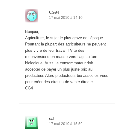
CG94
17 mai 2010 à 14:10
Bonjour,
Agriculture, le sujet le plus grave de l’époque.
Pourtant la plupart des agriculteurs ne peuvent
plus vivre de leur travail ! Vite des
reconversions en masse vers l’agriculture
biologique. Aussi le consommateur doit
accepter de payer un plus juste prix au
producteur. Alors producteurs bio associez-vous
pour créer des circuits de vente directe.
CG4
sab
17 mai 2010 à 15:59