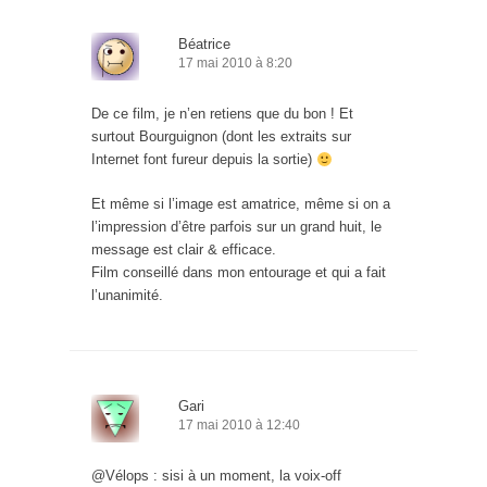
Béatrice
17 mai 2010 à 8:20
De ce film, je n’en retiens que du bon ! Et
surtout Bourguignon (dont les extraits sur
Internet font fureur depuis la sortie)
Et même si l’image est amatrice, même si on a
l’impression d’être parfois sur un grand huit, le
message est clair & efficace.
Film conseillé dans mon entourage et qui a fait
l’unanimité.
Gari
17 mai 2010 à 12:40
@Vélops : sisi à un moment, la voix-off