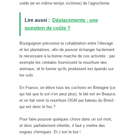
solde (et en même temps victimes) de l’agrochimie.
Lire aussi :
Déplacements : une
question de coûts ?
Bourguignon préconise la cohabitation entre l’élevage
et les plantations, afin de pouvoir échanger facilement
le nécessaire à la bonne marche de ces activités : par
exemple les céréales fournissent la nourriture des
animaux, et le fumier qu’ils produisent est épandu sur
les sols.
En France, on élève tous les cochons en Bretagne (ce
qui fait que le sol n’en peut plus), le blé est en Beauce,
et on fait venir la nourriture OGM par bateau du Brésil :
qui est donc le fou ?
Pour faire pousser quelques chose dans un sol mort,
et donc parfaitement infertile, il faut y mettre des
engrais chimiques. Et c’est le but !