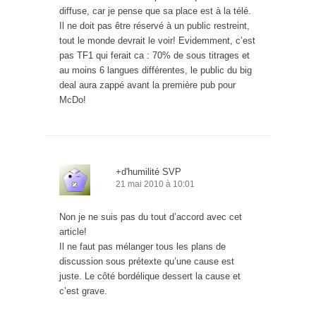
diffuse, car je pense que sa place est à la télé.
Il ne doit pas être réservé à un public restreint,
tout le monde devrait le voir! Evidemment, c’est
pas TF1 qui ferait ca : 70% de sous titrages et
au moins 6 langues différentes, le public du big
deal aura zappé avant la première pub pour
McDo!
+d'humilité SVP
21 mai 2010 à 10:01
Non je ne suis pas du tout d’accord avec cet
article!
Il ne faut pas mélanger tous les plans de
discussion sous prétexte qu’une cause est
juste. Le côté bordélique dessert la cause et
c’est grave.