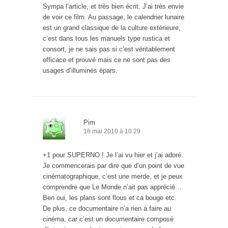
Sympa l’article, et très bien écrit. J’ai très envie
de voir ce film. Au passage, le calendrier lunaire
est un grand classique de la culture extérieure,
c’est dans tous les manuels type rustica et
consort, je ne sais pas si c’est véritablement
efficace et prouvé mais ce ne sont pas des
usages d’illuminés épars.
Pim
18 mai 2010 à 10:29
+1 pour SUPERNO ! Je l’ai vu hier et j’ai adoré.
Je commencerais par dire que d’un point de vue
cinématographique, c’est une merde, et je peux
comprendre que Le Monde n’ait pas apprécié…
Ben oui, les plans sont flous et ca bouge etc.
De plus, ce documentaire n’a rien à faire au
cinéma, car c’est un documentaire composé