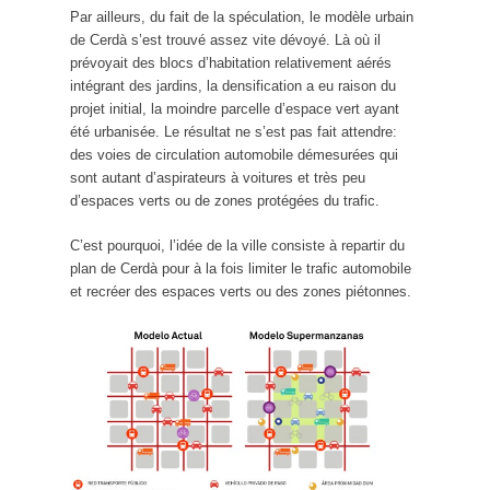
Par ailleurs, du fait de la spéculation, le modèle urbain
de Cerdà s’est trouvé assez vite dévoyé. Là où il
prévoyait des blocs d’habitation relativement aérés
intégrant des jardins, la densification a eu raison du
projet initial, la moindre parcelle d’espace vert ayant
été urbanisée. Le résultat ne s’est pas fait attendre:
des voies de circulation automobile démesurées qui
sont autant d’aspirateurs à voitures et très peu
d’espaces verts ou de zones protégées du trafic.
C’est pourquoi, l’idée de la ville consiste à repartir du
plan de Cerdà pour à la fois limiter le trafic automobile
et recréer des espaces verts ou des zones piétonnes.