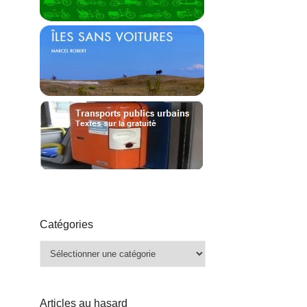
Catégories
Catégories
Articles au hasard