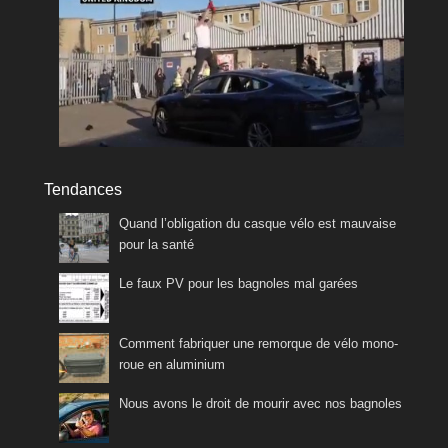
Tendances
Quand l’obligation du casque vélo est mauvaise
pour la santé
Le faux PV pour les bagnoles mal garées
Comment fabriquer une remorque de vélo mono-
roue en aluminium
Nous avons le droit de mourir avec nos bagnoles