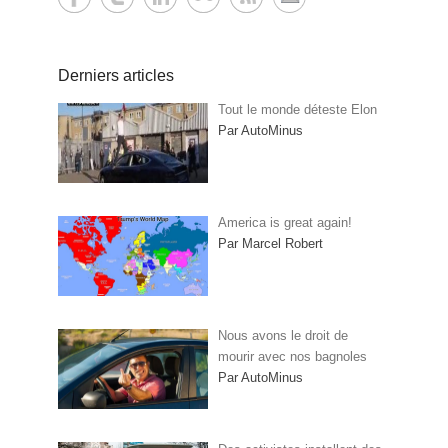
Derniers articles
Tout le monde déteste Elon
Par AutoMinus
America is great again!
Par Marcel Robert
Nous avons le droit de
mourir avec nos bagnoles
Par AutoMinus