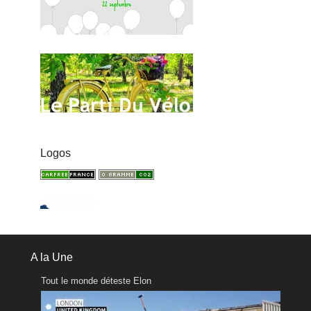
Logos
A la Une
Tout le monde déteste Elon