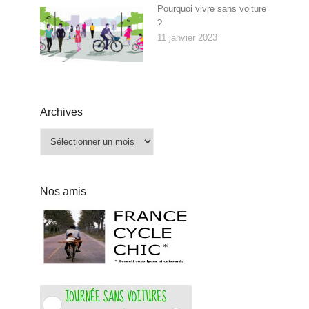
Pourquoi vivre sans voiture
?
11 janvier 2023
Archives
Archives
Nos amis