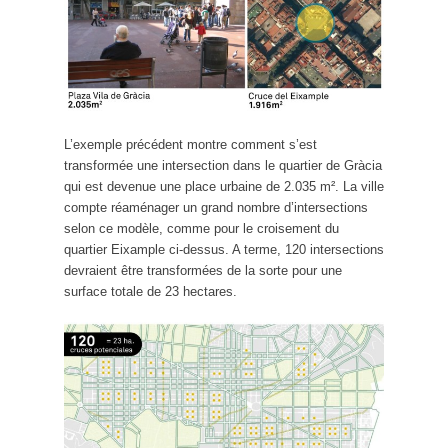
L’exemple précédent montre comment s’est
transformée une intersection dans le quartier de Gràcia
qui est devenue une place urbaine de 2.035 m². La ville
compte réaménager un grand nombre d’intersections
selon ce modèle, comme pour le croisement du
quartier Eixample ci-dessus. A terme, 120 intersections
devraient être transformées de la sorte pour une
surface totale de 23 hectares.