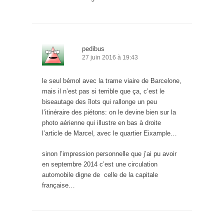
pedibus
27 juin 2016 à 19:43
le seul bémol avec la trame viaire de Barcelone,
mais il n’est pas si terrible que ça, c’est le
biseautage des îlots qui rallonge un peu
l’itinéraire des piétons: on le devine bien sur la
photo aérienne qui illustre en bas à droite
l’article de Marcel, avec le quartier Eixample…
sinon l’impression personnelle que j’ai pu avoir
en septembre 2014 c’est une circulation
automobile digne de celle de la capitale
française…