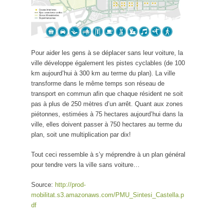
Pour aider les gens à se déplacer sans leur voiture, la
ville développe également les pistes cyclables (de 100
km aujourd’hui à 300 km au terme du plan). La ville
transforme dans le même temps son réseau de
transport en commun afin que chaque résident ne soit
pas à plus de 250 mètres d’un arrêt. Quant aux zones
piétonnes, estimées à 75 hectares aujourd’hui dans la
ville, elles doivent passer à 750 hectares au terme du
plan, soit une multiplication par dix!
Tout ceci ressemble à s’y méprendre à un plan général
pour tendre vers la ville sans voiture…
Source:
http://prod-
mobilitat.s3.amazonaws.com/PMU_Sintesi_Castella.p
df