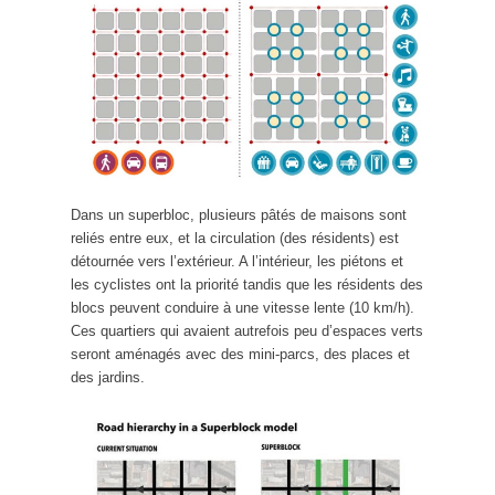
Dans un superbloc, plusieurs pâtés de maisons sont
reliés entre eux, et la circulation (des résidents) est
détournée vers l’extérieur. A l’intérieur, les piétons et
les cyclistes ont la priorité tandis que les résidents des
blocs peuvent conduire à une vitesse lente (10 km/h).
Ces quartiers qui avaient autrefois peu d’espaces verts
seront aménagés avec des mini-parcs, des places et
des jardins.