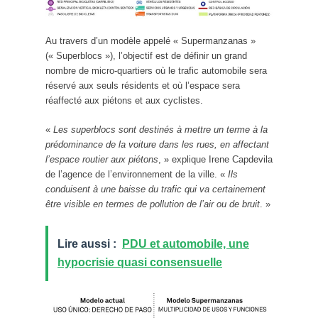
Au travers d’un modèle appelé « Supermanzanas »
(« Superblocs »), l’objectif est de définir un grand
nombre de micro-quartiers où le trafic automobile sera
réservé aux seuls résidents et où l’espace sera
réaffecté aux piétons et aux cyclistes.
«
Les superblocs sont destinés à mettre un terme à la
prédominance de la voiture dans les rues, en affectant
l’espace routier aux piétons
, » explique Irene Capdevila
de l’agence de l’environnement de la ville. «
Ils
conduisent à une baisse du trafic qui va certainement
être visible en termes de pollution de l’air ou de bruit
. »
Lire aussi :
PDU et automobile, une
hypocrisie quasi consensuelle