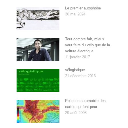
Le premier autophobe
30 mai 2024
Tout compte fait, mieux
vaut faire du vélo que de la
voiture électrique
11 janvier 2017
vélogistique
21 décembre 2013
Pollution automobile: les
cartes qui font peur
29 août 2008