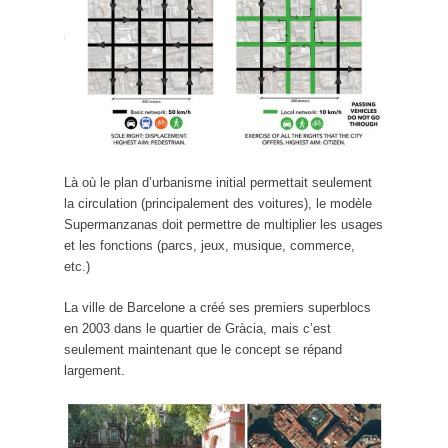
Là où le plan d’urbanisme initial permettait seulement
la circulation (principalement des voitures), le modèle
Supermanzanas doit permettre de multiplier les usages
et les fonctions (parcs, jeux, musique, commerce,
etc.)
La ville de Barcelone a créé ses premiers superblocs
en 2003 dans le quartier de Gràcia, mais c’est
seulement maintenant que le concept se répand
largement.