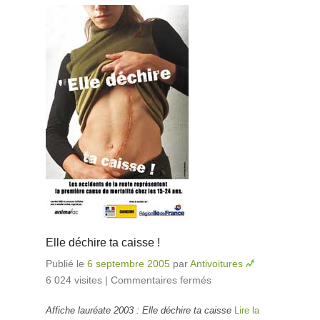
Elle déchire ta caisse !
Publié le
6 septembre 2005
par
Antivoitures
6 024 visites
|
Commentaires fermés
sur Elle déchire
ta caisse !
Affiche lauréate 2003 : Elle déchire ta caisse
Lire la