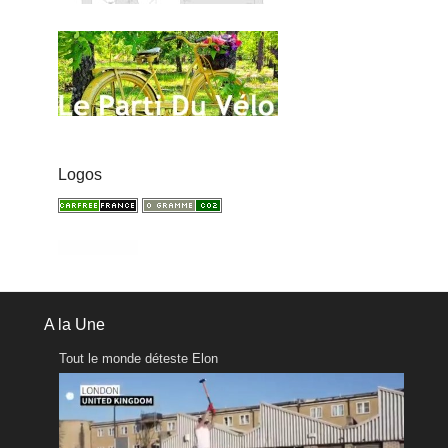
Logos
A la Une
Tout le monde déteste Elon