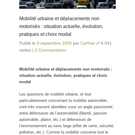
Mobilité urbaine et déplacements non
motorisés : situation actuelle, évolution,
pratiques et choix modal
Publié le
9 septembre 2005
par
Carfree
6 041
visites
|
2 Commentaires
Mobilité urbaine et déplacements non motorisés :
situation actuelle, évolution, pratiques et choix
modal
Les questions de mobilité urbaine, et tout
particulièrement concernant la mobilité automobile,
sont très souvent abordées sous un angle passionnel,
entre défenseurs de l’automobilité (liberté, passion
automobile, plaisir, etc.) et défenseurs de
l’environnement au sens large (effet de serre, sécurité,
pollution, etc.). Comme la mobilité concerne tout le