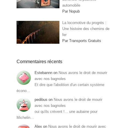
automobile
Par Nopub
La locomotive du progrès :
Une histoire des chemins de
fer
Par Transports Gratuits
Commentaires récents
Estebannn
on
Nous avons le droit de mourir
avec nos bagnoles
Et dire que l'abolition d'un certain système
écono…
pedibus
on
Nous avons le droit de mourir
avec nos bagnoles
oui qu'ils crèvent !... une aubaine pour
Michelin…
Alex
on
Nous avons le droit de mourir avec