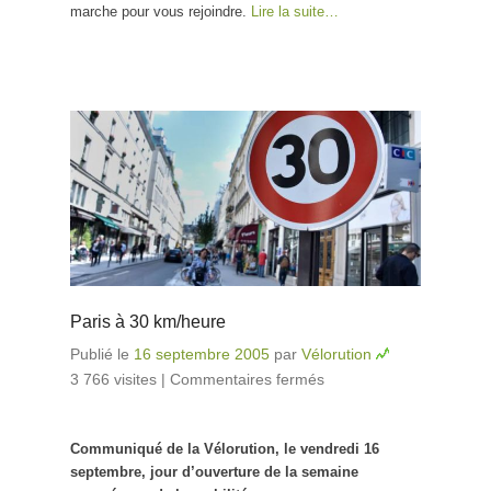
marche pour vous rejoindre.
Lire la suite…
Paris à 30 km/heure
Publié le
16 septembre 2005
par
Vélorution
3 766 visites
|
Commentaires fermés
sur Paris à 30
km/heure
Communiqué de la Vélorution, le vendredi 16
septembre, jour d’ouverture de la semaine