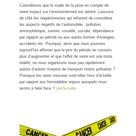
Considérons que le stade de la prise en compte de
notre impact sur l’environnement est atteint. Laissons
de côté les négationnistes qui refusent de considérer
les aspects négatifs de l’automobile : pollution
atmosphérique, sonore, visuelle, sociale, dépendance
par rapport au pétrole ou aux autres formes d’énergies,
accidents etc. Pourquoi, alors que nous pouvons
aujourd’hui affirmer que le prix du pétrole ne cessera
plus d’augmenter et que l’effet de serre est une triste
réalité, ne nous organisons nous pas rapidement
autour d’autres moyens de transport moins polluants ?
Pourquoi les rares mesures sont-elles hors d’échelle
par rapport aux formidables enjeux auxquels nous
avons à faire face ?
Lire la suite…