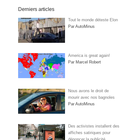
Derniers articles
Tout le monde déteste Elon
Par AutoMinus
America is great again!
Par Marcel Robert
Nous avons le droit de
mourir avec nos bagnoles
Par AutoMinus
Des activistes installent des
affiches satiriques pour
dénoncer la publicité