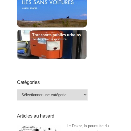
Catégories
Catégories
Articles au hasard
Le Dakar, la poursuite du