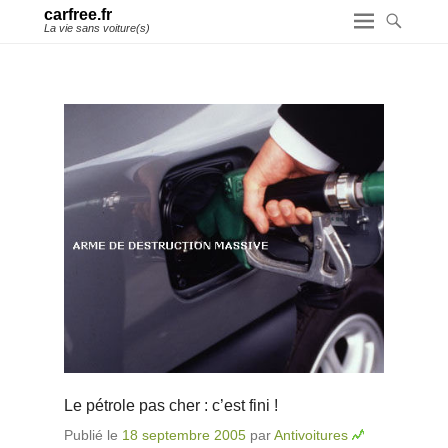
carfree.fr
La vie sans voiture(s)
Le pétrole pas cher : c’est fini !
Publié le
18 septembre 2005
par
Antivoitures