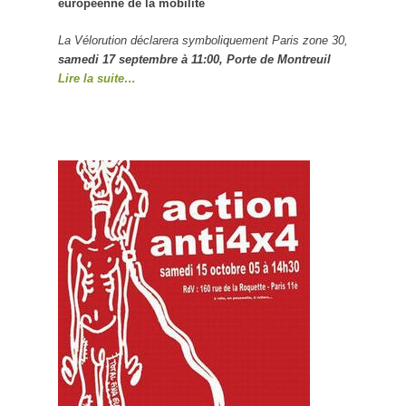
européenne de la mobilité
La Vélorution déclarera symboliquement Paris zone 30,
samedi 17 septembre à 11:00, Porte de Montreuil
Lire la suite…