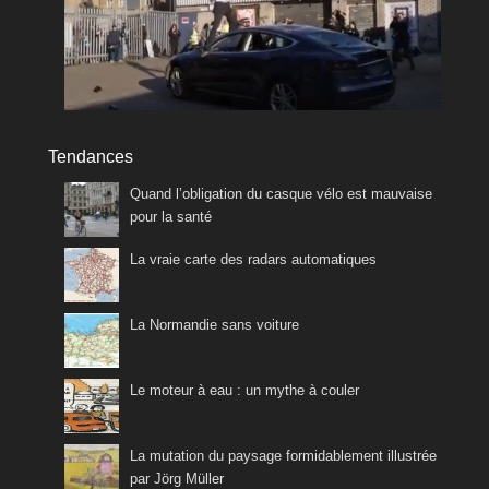
Tendances
Quand l’obligation du casque vélo est mauvaise
pour la santé
La vraie carte des radars automatiques
La Normandie sans voiture
Le moteur à eau : un mythe à couler
La mutation du paysage formidablement illustrée
par Jörg Müller