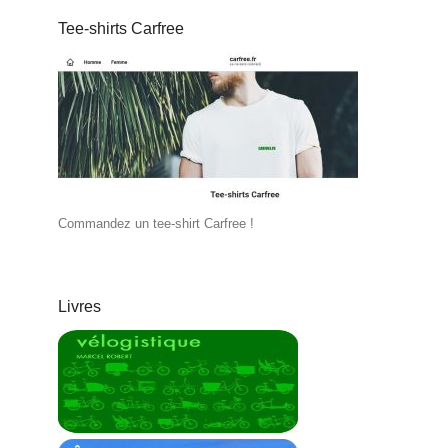
Tee-shirts Carfree
Commandez un tee-shirt Carfree !
Livres