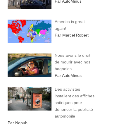
Par AutoMinus
America is great
again!
Par Marcel Robert
Nous avons le droit
de mourir avec nos
bagnoles
Par AutoMinus
Des activistes
installent des affiches
satiriques pour
dénoncer la publicité
automobile
Par Nopub