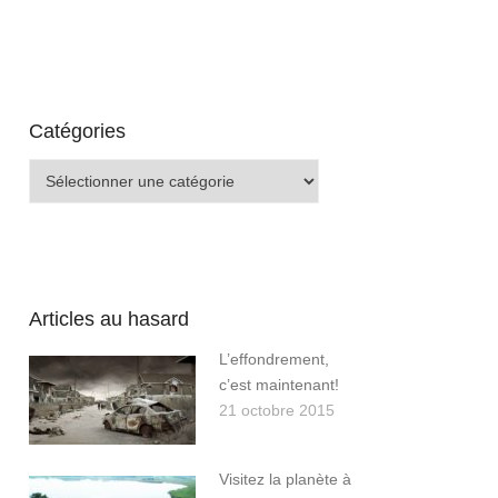
Catégories
Catégories
Articles au hasard
L’effondrement,
c’est maintenant!
21 octobre 2015
Visitez la planète à