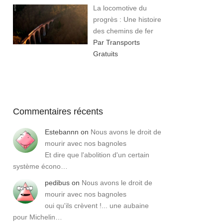
La locomotive du
progrès : Une histoire
des chemins de fer
Par Transports
Gratuits
Commentaires récents
Estebannn
on
Nous avons le droit de
mourir avec nos bagnoles
Et dire que l'abolition d'un certain
système écono…
pedibus
on
Nous avons le droit de
mourir avec nos bagnoles
oui qu'ils crèvent !... une aubaine
pour Michelin…