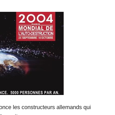
once les constructeurs allemands qui