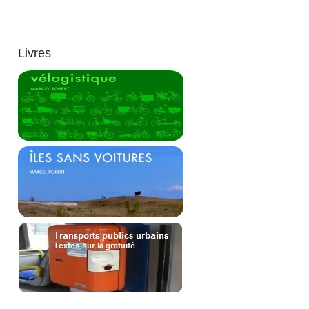
Livres