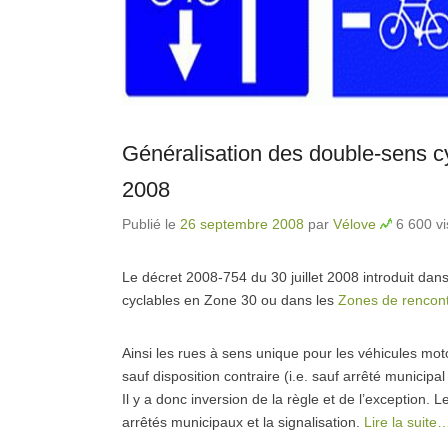
Généralisation des double-sens c
2008
Publié le
26 septembre 2008
par
Vélove
6 600 vi
Le décret 2008-754 du 30 juillet 2008 introduit dan
cyclables en Zone 30 ou dans les
Zones de rencont
Ainsi les rues à sens unique pour les véhicules mot
sauf disposition contraire (i.e. sauf arrêté municipa
Il y a donc inversion de la règle et de l’exception. 
arrêtés municipaux et la signalisation.
Lire la suite