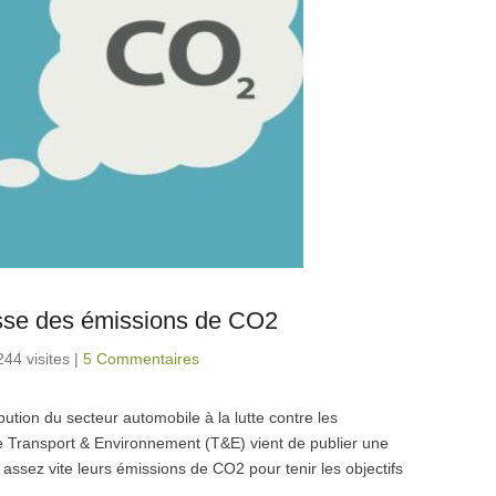
isse des émissions de CO2
244 visites
|
5 Commentaires
ution du secteur automobile à la lutte contre les
 Transport & Environnement (T&E) vient de publier une
assez vite leurs émissions de CO2 pour tenir les objectifs