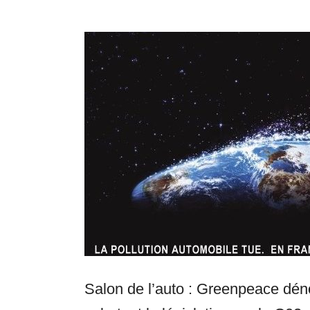
Salon de l’auto : Greenpeace dén