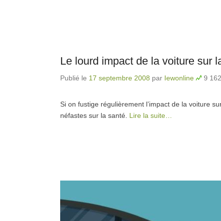
Le lourd impact de la voiture sur l
Publié le
17 septembre 2008
par
Iewonline
9 162
Si on fustige régulièrement l’impact de la voiture s
néfastes sur la santé.
Lire la suite…