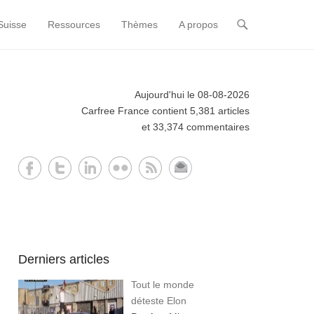
Suisse
Ressources
Thèmes
A propos
Aujourd'hui le 08-08-2026
Carfree France contient 5,381 articles
et 33,374 commentaires
Derniers articles
Tout le monde
déteste Elon