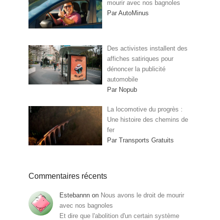
mourir avec nos bagnoles
Par AutoMinus
Des activistes installent des
affiches satiriques pour
dénoncer la publicité
automobile
Par Nopub
La locomotive du progrès :
Une histoire des chemins de
fer
Par Transports Gratuits
Commentaires récents
Estebannn
on
Nous avons le droit de mourir
avec nos bagnoles
Et dire que l'abolition d'un certain système