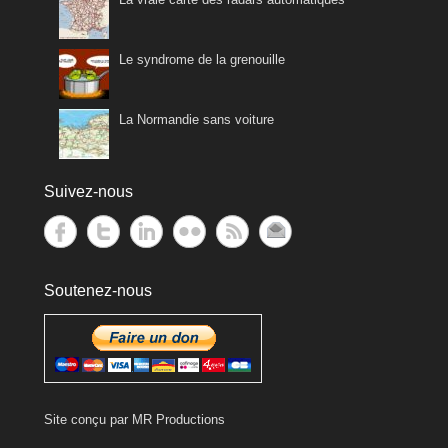
Le syndrome de la grenouille
La Normandie sans voiture
Suivez-nous
Soutenez-nous
Site conçu par
MR Productions