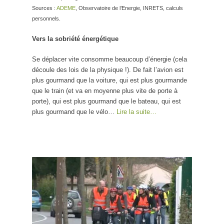
Sources :
ADEME
, Observatoire de l’Energie, INRETS, calculs
personnels.
Vers la sobriété énergétique
Se déplacer vite consomme beaucoup d’énergie (cela
découle des lois de la physique !). De fait l’avion est
plus gourmand que la voiture, qui est plus gourmande
que le train (et va en moyenne plus vite de porte à
porte), qui est plus gourmand que le bateau, qui est
plus gourmand que le vélo…
Lire la suite…