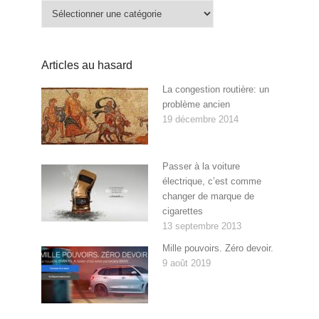
Catégories
Articles au hasard
La congestion routière: un
problème ancien
19 décembre 2014
Passer à la voiture
électrique, c’est comme
changer de marque de
cigarettes
13 septembre 2013
Mille pouvoirs. Zéro devoir.
9 août 2019