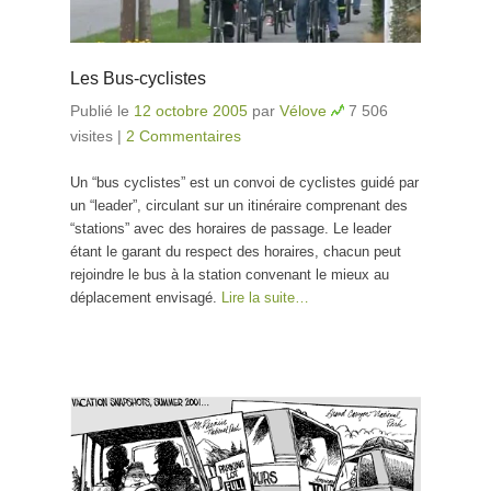
Les Bus-cyclistes
Publié le
12 octobre 2005
par
Vélove
7 506
visites
|
2 Commentaires
Un “bus cyclistes” est un convoi de cyclistes guidé par
un “leader”, circulant sur un itinéraire comprenant des
“stations” avec des horaires de passage. Le leader
étant le garant du respect des horaires, chacun peut
rejoindre le bus à la station convenant le mieux au
déplacement envisagé.
Lire la suite…