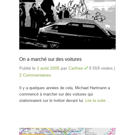
On a marché sur des voitures
Publié le
2 août 2005
par
Carfree
9 559 visites
|
2 Commentaires
Il y a quelques années de cela, Michael Hartmann a
commencé à marcher sur des voitures qui
stationnaient sur le trottoir devant lui.
Lire la suite…