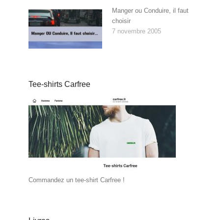
Manger ou Conduire, il faut
choisir
7 novembre 2005
Tee-shirts Carfree
Commandez un tee-shirt Carfree !