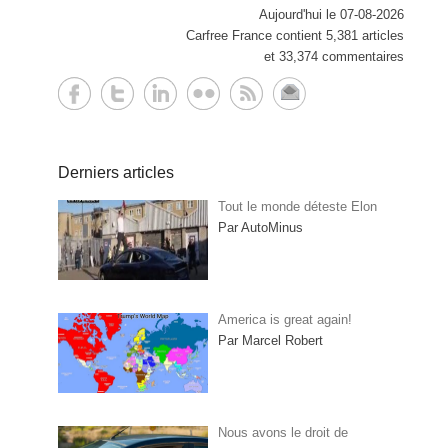
Aujourd'hui le 07-08-2026
Carfree France contient 5,381 articles
et 33,374 commentaires
Derniers articles
Tout le monde déteste Elon
Par AutoMinus
America is great again!
Par Marcel Robert
Nous avons le droit de