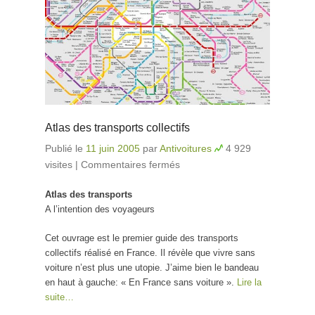
Atlas des transports collectifs
Publié le
11 juin 2005
par
Antivoitures
4 929
visites
|
Commentaires fermés
sur Atlas des
transports collectifs
Atlas des transports
A l’intention des voyageurs
Cet ouvrage est le premier guide des transports
collectifs réalisé en France. Il révèle que vivre sans
voiture n’est plus une utopie. J’aime bien le bandeau
en haut à gauche: « En France sans voiture ».
Lire la
suite…