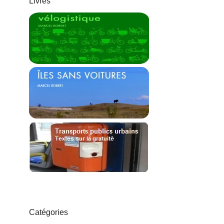
Livres
Catégories