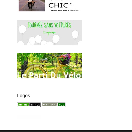
Logos