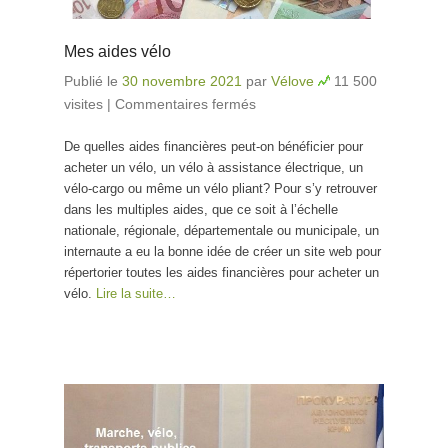
Mes aides vélo
Publié le
30 novembre 2021
par
Vélove
11 500
visites
|
Commentaires fermés
sur Mes aides vélo
De quelles aides financières peut-on bénéficier pour
acheter un vélo, un vélo à assistance électrique, un
vélo-cargo ou même un vélo pliant? Pour s’y retrouver
dans les multiples aides, que ce soit à l’échelle
nationale, régionale, départementale ou municipale, un
internaute a eu la bonne idée de créer un site web pour
répertorier toutes les aides financières pour acheter un
vélo.
Lire la suite…