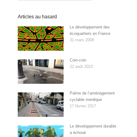
Articles au hasard
Le développement des
écoquartiers en France
31 mars 2008
Coin-coin
22 août 2023
Palme de l’aménagement
cyclable merdique
17 février 2017
Le développement durable
a échoué