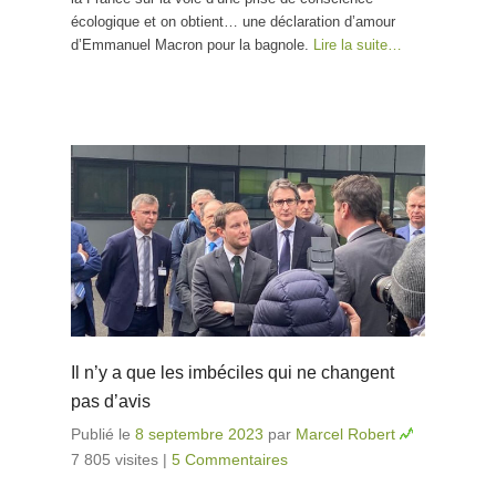
écologique et on obtient… une déclaration d’amour
d’Emmanuel Macron pour la bagnole.
Lire la suite…
Il n’y a que les imbéciles qui ne changent
pas d’avis
Publié le
8 septembre 2023
par
Marcel Robert
7 805 visites
|
5 Commentaires