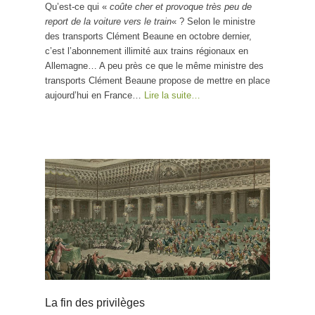
Qu’est-ce qui «
coûte cher et provoque très peu de
report de la voiture vers le train
« ? Selon le ministre
des transports Clément Beaune en octobre dernier,
c’est l’abonnement illimité aux trains régionaux en
Allemagne… A peu près ce que le même ministre des
transports Clément Beaune propose de mettre en place
aujourd’hui en France…
Lire la suite…
La fin des privilèges