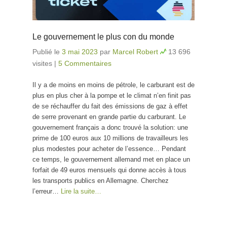
Le gouvernement le plus con du monde
Publié le
3 mai 2023
par
Marcel Robert
13 696
visites
|
5 Commentaires
Il y a de moins en moins de pétrole, le carburant est de
plus en plus cher à la pompe et le climat n’en finit pas
de se réchauffer du fait des émissions de gaz à effet
de serre provenant en grande partie du carburant. Le
gouvernement français a donc trouvé la solution: une
prime de 100 euros aux 10 millions de travailleurs les
plus modestes pour acheter de l’essence… Pendant
ce temps, le gouvernement allemand met en place un
forfait de 49 euros mensuels qui donne accès à tous
les transports publics en Allemagne. Cherchez
l’erreur…
Lire la suite…