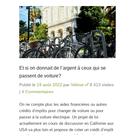
Et si on donnait de l’argent à ceux qui se
passent de voiture?
Publié le
19 août 2022
par
Vélove
8 413 visites
|
4 Commentaires
On ne compte plus les aides financières ou autres
crédits d’impôts pour changer de voiture ou pour
passer à la voiture électrique. Un projet de loi
actuellement en cours de discussion en Californie aux
USA va plus loin et propose de créer un crédit d’impôt