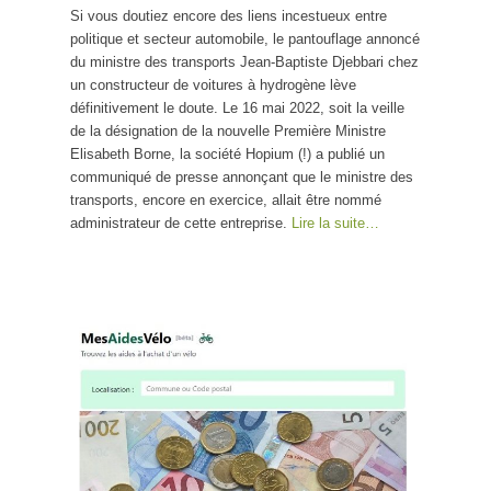
Si vous doutiez encore des liens incestueux entre
politique et secteur automobile, le pantouflage annoncé
du ministre des transports Jean-Baptiste Djebbari chez
un constructeur de voitures à hydrogène lève
définitivement le doute. Le 16 mai 2022, soit la veille
de la désignation de la nouvelle Première Ministre
Elisabeth Borne, la société Hopium (!) a publié un
communiqué de presse annonçant que le ministre des
transports, encore en exercice, allait être nommé
administrateur de cette entreprise.
Lire la suite…