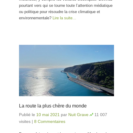
pourtant vers qui se tourne toute l’attention médiatique
ou politique pour résoudre la crise climatique et
environnementale?
Lire la suite…
La route la plus chère du monde
Publié le
10 mai 2021
par
Nuit Grave
11 007
visites
|
8 Commentaires