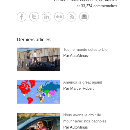
et 33,374 commentaires
Derniers articles
Tout le monde déteste Elon
Par AutoMinus
America is great again!
Par Marcel Robert
Nous avons le droit de
mourir avec nos bagnoles
Par AutoMinus