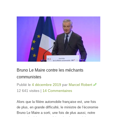
Bruno Le Maire contre les méchants
communistes
Publié le
4 décembre 2019
par
Marcel Robert
12 641 visites
|
14 Commentaires
Alors que la filière automobile française est, une fois
de plus, en grande difficulté, le ministre de l’économie
Bruno Le Maire a sorti, une fois de plus aussi, notre