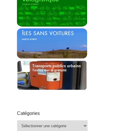
Catégories
Catégories