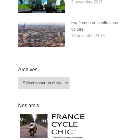
3 novembre 2017
Expérimenter la ville sans
voiture
18 novembre 2016
Archives
Archives
Nos amis