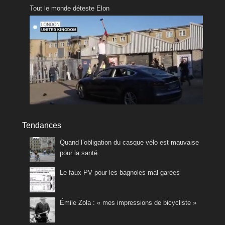
Tout le monde déteste Elon
Tendances
Quand l’obligation du casque vélo est mauvaise
pour la santé
Le faux PV pour les bagnoles mal garées
Émile Zola : « mes impressions de bicycliste »