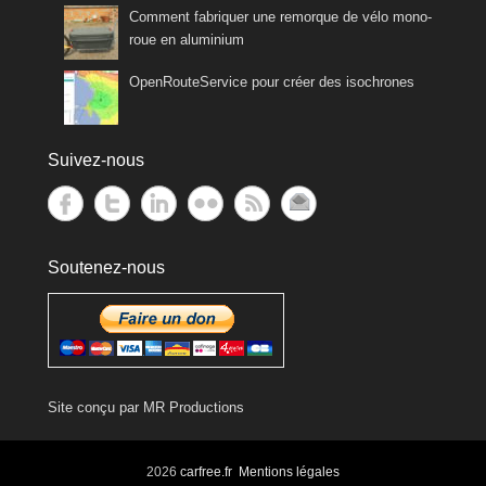
Comment fabriquer une remorque de vélo mono-
roue en aluminium
OpenRouteService pour créer des isochrones
Suivez-nous
Soutenez-nous
Site conçu par
MR Productions
2026
carfree.fr
Mentions légales