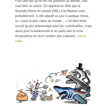
Pour une fois qu’on est les premiers au Monde, cela
vaut bien un article. On apprend en effet que la
Nouvelle Route du Littoral (NRL) à la Réunion sera
probablement, si elle aboutit un jour à quelque chose,
la «
route la plus chère du monde
… » Un bien triste
record au prix pharaonique pour les contribuables, mais
aussi pour la biodiversité et en particulier le riche
écosystème du récif corallien des Lataniers.
Lire la
suite…