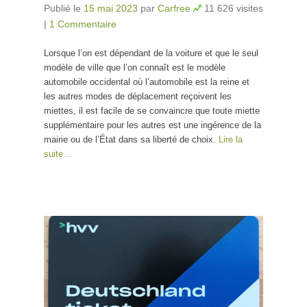
Publié le
15 mai 2023
par
Carfree
11 626 visites
|
1 Commentaire
Lorsque l’on est dépendant de la voiture et que le seul
modèle de ville que l’on connaît est le modèle
automobile occidental où l’automobile est la reine et
les autres modes de déplacement reçoivent les
miettes, il est facile de se convaincre que toute miette
supplémentaire pour les autres est une ingérence de la
mairie ou de l’État dans sa liberté de choix.
Lire la
suite…