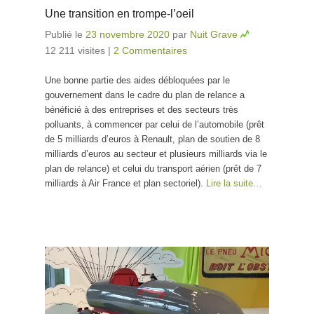
Une transition en trompe-l’oeil
Publié le
23 novembre 2020
par
Nuit Grave
12 211 visites
|
2 Commentaires
Une bonne partie des aides débloquées par le
gouvernement dans le cadre du plan de relance a
bénéficié à des entreprises et des secteurs très
polluants, à commencer par celui de l’automobile (prêt
de 5 milliards d’euros à Renault, plan de soutien de 8
milliards d’euros au secteur et plusieurs milliards via le
plan de relance) et celui du transport aérien (prêt de 7
milliards à Air France et plan sectoriel).
Lire la suite…