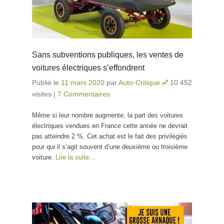
Sans subventions publiques, les ventes de
voitures électriques s’effondrent
Publié le
11 mars 2020
par
Auto-Critique
10 452
visites
|
7 Commentaires
Même si leur nombre augmente, la part des voitures
électriques vendues en France cette année ne devrait
pas atteindre 2 %. Cet achat est le fait des privilégiés
pour qui il s’agit souvent d’une deuxième ou troisième
voiture.
Lire la suite…