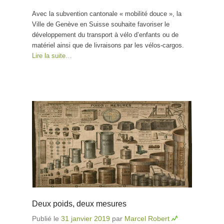
subventionne l’achat
Avec la subvention cantonale « mobilité douce », la
de vélos-cargos
Ville de Genève en Suisse souhaite favoriser le
développement du transport à vélo d’enfants ou de
matériel ainsi que de livraisons par les vélos-cargos.
Lire la suite…
Deux poids, deux mesures
Publié le
31 janvier 2019
par
Marcel Robert