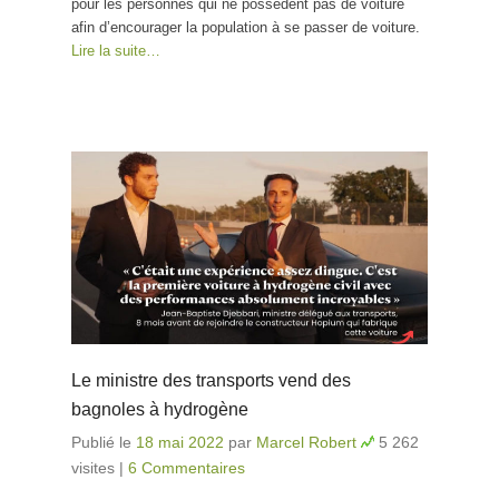
pour les personnes qui ne possèdent pas de voiture
afin d’encourager la population à se passer de voiture.
Lire la suite…
Le ministre des transports vend des
bagnoles à hydrogène
Publié le
18 mai 2022
par
Marcel Robert
5 262
visites
|
6 Commentaires