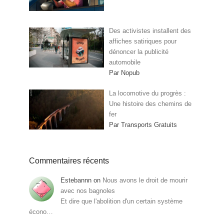
Des activistes installent des
affiches satiriques pour
dénoncer la publicité
automobile
Par Nopub
La locomotive du progrès :
Une histoire des chemins de
fer
Par Transports Gratuits
Commentaires récents
Estebannn
on
Nous avons le droit de mourir
avec nos bagnoles
Et dire que l'abolition d'un certain système
écono…