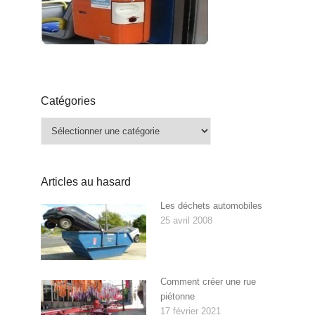
Catégories
Catégories
Articles au hasard
Les déchets automobiles
25 avril 2008
Comment créer une rue
piétonne
17 février 2021