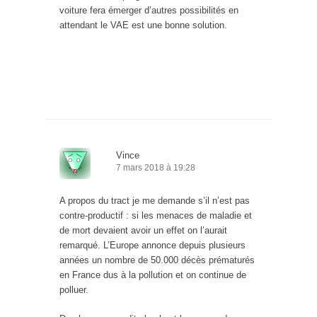
voiture fera émerger d’autres possibilités en
attendant le VAE est une bonne solution.
Vince
7 mars 2018 à 19:28
A propos du tract je me demande s’il n’est pas
contre-productif : si les menaces de maladie et
de mort devaient avoir un effet on l’aurait
remarqué. L’Europe annonce depuis plusieurs
années un nombre de 50.000 décès prématurés
en France dus à la pollution et on continue de
polluer.