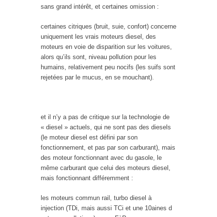
sans grand intérêt, et certaines omission :
certaines citriques (bruit, suie, confort) concerne
uniquement les vrais moteurs diesel, des
moteurs en voie de disparition sur les voitures,
alors qu’ils sont, niveau pollution pour les
humains, relativement peu nocifs (les suifs sont
rejetées par le mucus, en se mouchant).
et il n’y a pas de critique sur la technologie de
« diesel » actuels, qui ne sont pas des diesels
(le moteur diesel est défini par son
fonctionnement, et pas par son carburant), mais
des moteur fonctionnant avec du gasole, le
même carburant que celui des moteurs diesel,
mais fonctionnant différemment :
les moteurs commun rail, turbo diesel à
injection (TDi, mais aussi TCi et une 10aines d