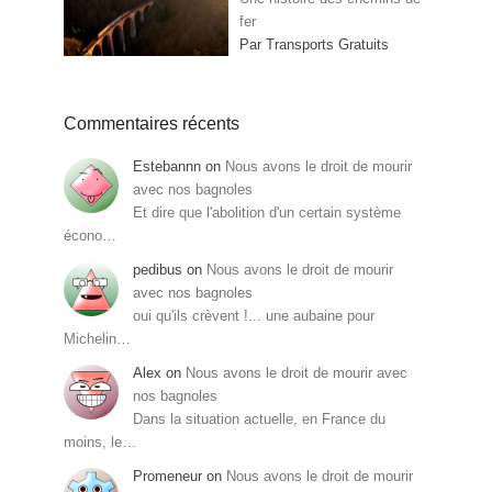
fer
Par Transports Gratuits
Commentaires récents
Estebannn
on
Nous avons le droit de mourir
avec nos bagnoles
Et dire que l'abolition d'un certain système
écono…
pedibus
on
Nous avons le droit de mourir
avec nos bagnoles
oui qu'ils crèvent !... une aubaine pour
Michelin…
Alex
on
Nous avons le droit de mourir avec
nos bagnoles
Dans la situation actuelle, en France du
moins, le…
Promeneur
on
Nous avons le droit de mourir