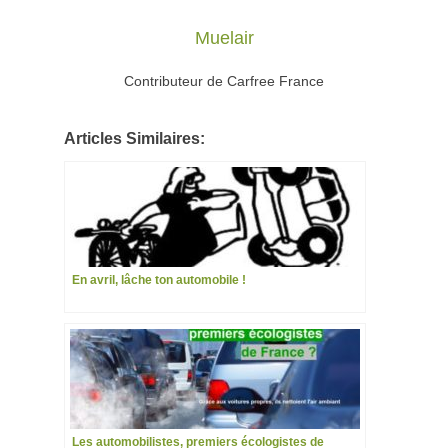
Muelair
Contributeur de Carfree France
Articles Similaires:
En avril, lâche ton automobile !
Les automobilistes, premiers écologistes de