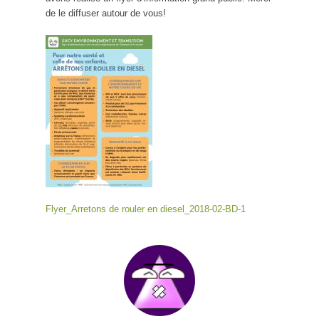
de le diffuser autour de vous!
Flyer_Arretons de rouler en diesel_2018-02-BD-1