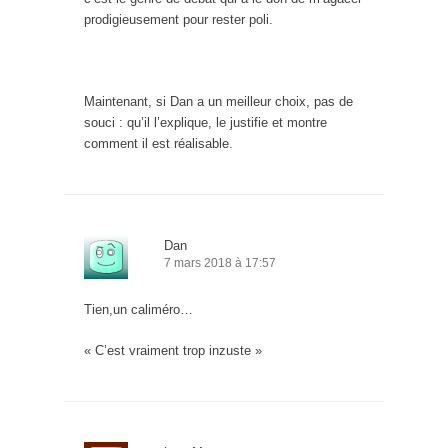
prodigieusement pour rester poli.
Maintenant, si Dan a un meilleur choix, pas de
souci : qu’il l’explique, le justifie et montre
comment il est réalisable.
Dan
7 mars 2018 à 17:57
Tien,un caliméro…
« C’est vraiment trop inzuste »