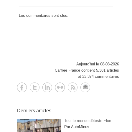
Les commentaires sont clos.
Aujourd'hui le 08-08-2026
Carfree France contient 5,381 articles
et 33,374 commentaires
Derniers articles
Tout le monde déteste Elon
Par AutoMinus