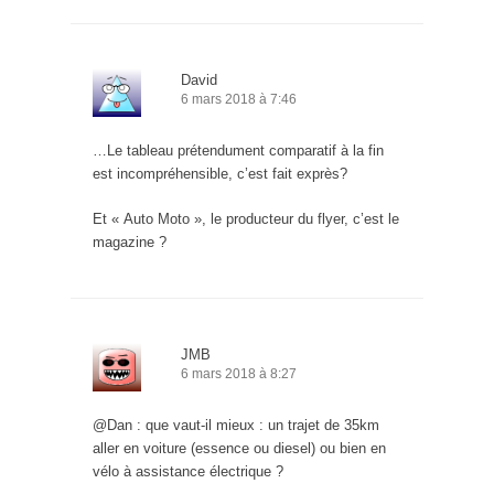
David
6 mars 2018 à 7:46
…Le tableau prétendument comparatif à la fin
est incompréhensible, c’est fait exprès?
Et « Auto Moto », le producteur du flyer, c’est le
magazine ?
JMB
6 mars 2018 à 8:27
@Dan : que vaut-il mieux : un trajet de 35km
aller en voiture (essence ou diesel) ou bien en
vélo à assistance électrique ?