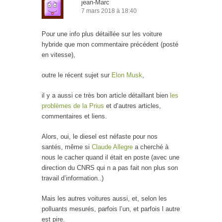
jean-Marc
7 mars 2018 à 18:40
Pour une info plus détaillée sur les voiture
hybride que mon commentaire précédent (posté
en vitesse),
outre le récent sujet sur
Elon Musk
,
il y a aussi ce très bon article détaillant bien
les
problèmes de la Prius
et d’autres articles,
commentaires et liens.
Alors, oui, le diesel est néfaste pour nos
santés, même si
Claude Allegre
a cherché à
nous le cacher quand il était en poste (avec une
direction du CNRS qui n a pas fait non plus son
travail d’information..)
Mais les autres voitures aussi, et, selon les
polluants mesurés, parfois l’un, et parfois l autre
est pire.