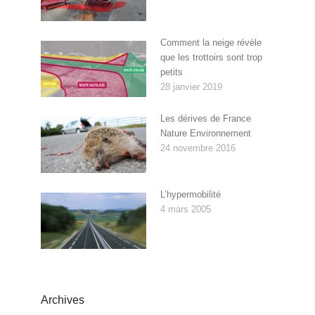
Comment la neige révèle
que les trottoirs sont trop
petits
28 janvier 2019
Les dérives de France
Nature Environnement
24 novembre 2016
L’hypermobilité
4 mars 2005
Archives