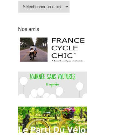
Archives
Nos amis