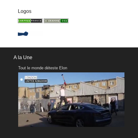
Logos
A la Une
Tout le monde déteste Elon