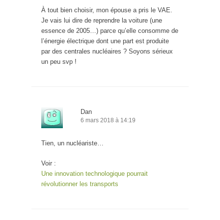
À tout bien choisir, mon épouse a pris le VAE.
Je vais lui dire de reprendre la voiture (une
essence de 2005…) parce qu’elle consomme de
l’énergie électrique dont une part est produite
par des centrales nucléaires ? Soyons sérieux
un peu svp !
Dan
6 mars 2018 à 14:19
Tien, un nucléariste…
Voir :
Une innovation technologique pourrait
révolutionner les transports