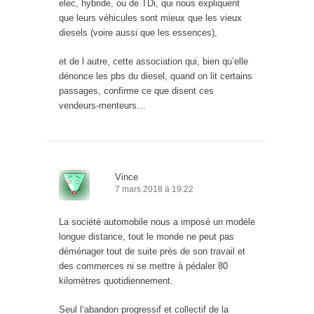
elec, hybride, ou de TDi, qui nous expliquent
que leurs véhicules sont mieux que les vieux
diesels (voire aussi que les essences),
et de l autre, cette association qui, bien qu’elle
dénonce les pbs du diesel, quand on lit certains
passages, confirme ce que disent ces
vendeurs-menteurs…
Vince
7 mars 2018 à 19:22
La société automobile nous a imposé un modèle
longue distance, tout le monde ne peut pas
déménager tout de suite près de son travail et
des commerces ni se mettre à pédaler 80
kilomètres quotidiennement.
Seul l’abandon progressif et collectif de la