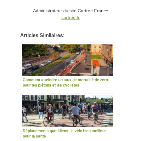
Administrateur du site Carfree France
carfree.fr
Articles Similaires:
Comment atteindre un taux de mortalité de zéro
pour les piétons et les cyclistes
Déplacements quotidiens: le vélo bien meilleur
pour la santé