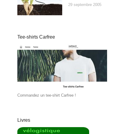
29 septembre 2005
Tee-shirts Carfree
Commandez un tee-shirt Carfree !
Livres