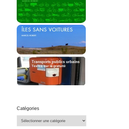
Catégories
Catégories