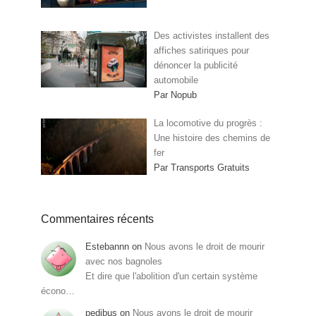
Des activistes installent des
affiches satiriques pour
dénoncer la publicité
automobile
Par Nopub
La locomotive du progrès :
Une histoire des chemins de
fer
Par Transports Gratuits
Commentaires récents
Estebannn
on
Nous avons le droit de mourir
avec nos bagnoles
Et dire que l'abolition d'un certain système
écono…
pedibus
on
Nous avons le droit de mourir