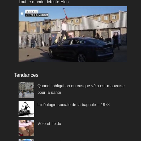
Tout le monde déteste Elon
Tendances
Quand l’obligation du casque vélo est mauvaise
pour la santé
L’idéologie sociale de la bagnole – 1973
Vélo et libido