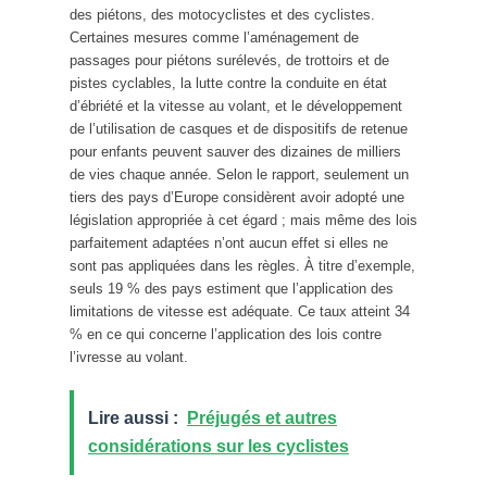
des piétons, des motocyclistes et des cyclistes.
Certaines mesures comme l’aménagement de
passages pour piétons surélevés, de trottoirs et de
pistes cyclables, la lutte contre la conduite en état
d’ébriété et la vitesse au volant, et le développement
de l’utilisation de casques et de dispositifs de retenue
pour enfants peuvent sauver des dizaines de milliers
de vies chaque année. Selon le rapport, seulement un
tiers des pays d’Europe considèrent avoir adopté une
législation appropriée à cet égard ; mais même des lois
parfaitement adaptées n’ont aucun effet si elles ne
sont pas appliquées dans les règles. À titre d’exemple,
seuls 19 % des pays estiment que l’application des
limitations de vitesse est adéquate. Ce taux atteint 34
% en ce qui concerne l’application des lois contre
l’ivresse au volant.
Lire aussi :
Préjugés et autres
considérations sur les cyclistes