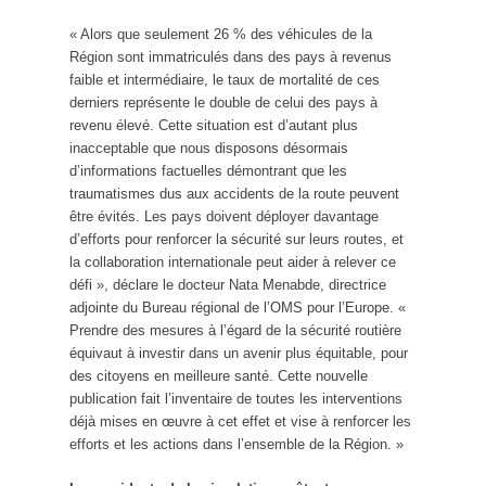
« Alors que seulement 26 % des véhicules de la
Région sont immatriculés dans des pays à revenus
faible et intermédiaire, le taux de mortalité de ces
derniers représente le double de celui des pays à
revenu élevé. Cette situation est d’autant plus
inacceptable que nous disposons désormais
d’informations factuelles démontrant que les
traumatismes dus aux accidents de la route peuvent
être évités. Les pays doivent déployer davantage
d’efforts pour renforcer la sécurité sur leurs routes, et
la collaboration internationale peut aider à relever ce
défi », déclare le docteur Nata Menabde, directrice
adjointe du Bureau régional de l’OMS pour l’Europe. «
Prendre des mesures à l’égard de la sécurité routière
équivaut à investir dans un avenir plus équitable, pour
des citoyens en meilleure santé. Cette nouvelle
publication fait l’inventaire de toutes les interventions
déjà mises en œuvre à cet effet et vise à renforcer les
efforts et les actions dans l’ensemble de la Région. »