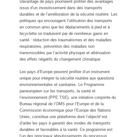
Davantage de pays pourraient profiter des avantages
issus d’un investissement dans des transports
durables et de l’amélioration de la sécurité routière. Les
politiques qui encouragent l’utilisation des transports
en commun ainsi que les déplacements à pied et à
bicyclette se traduisent par de nombreux gains en
santé : réduction des traumatismes et des maladies
respiratoires, prévention des maladies non
transmissibles par l’activité physique et atténuation
des effets négatifs du changement climatique.
Les pays d’Europe peuvent profiter d’un instrument
unique pour intégrer la sécurité routière aux questions
environnementales et sanitaires. Le Programme
paneuropéen sur les transports, la santé et
l’environnement (PPE TSE), une initiative conjointe du
Bureau régional de l’OMS pour l’Europe et de la
Commission économique pour l’Europe des Nations
Unies, constitue une plateforme dont l’objectif est
d’aider les pays à garantir des modes de transports
durables et favorables à la santé. Ce programme est
l’un des principaux aboutissements du processus