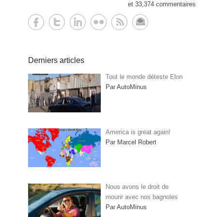
et 33,374 commentaires
Derniers articles
Tout le monde déteste Elon
Par AutoMinus
America is great again!
Par Marcel Robert
Nous avons le droit de
mourir avec nos bagnoles
Par AutoMinus