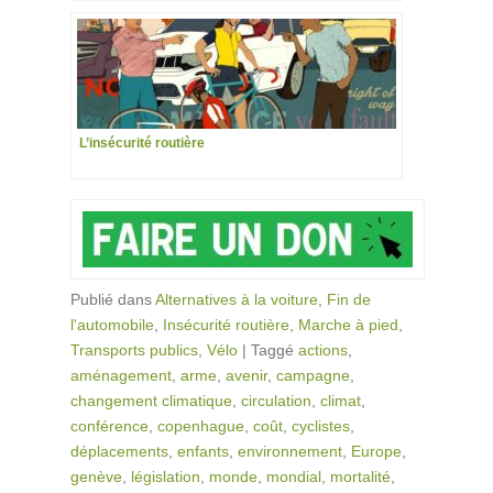
L’insécurité routière
Publié dans
Alternatives à la voiture
,
Fin de
l'automobile
,
Insécurité routière
,
Marche à pied
,
Transports publics
,
Vélo
|
Taggé
actions
,
aménagement
,
arme
,
avenir
,
campagne
,
changement climatique
,
circulation
,
climat
,
conférence
,
copenhague
,
coût
,
cyclistes
,
déplacements
,
enfants
,
environnement
,
Europe
,
genève
,
législation
,
monde
,
mondial
,
mortalité
,