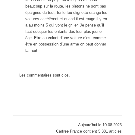
beaucoup sur la route, les piétons ne sont pas
épargnés du tout. Ici le feu clignotte orange les
voitures accélèrent et quand il est rouge il y en
a au moins 5 qui vont le griller. Je pense qu’il
faut éduquer les enfants dès leur plus jeune
âge. Etre au volant d’une voiture c’est comme
être en possession d’une arme on peut donner
la mort.
Les commentaires sont clos.
Aujourd'hui le 10-08-2026
Carfree France contient 5,381 articles