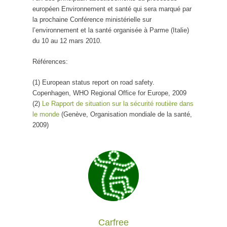
européen Environnement et santé qui sera marqué par
la prochaine Conférence ministérielle sur
l’environnement et la santé organisée à Parme (Italie)
du 10 au 12 mars 2010.
Références:
(1) European status report on road safety.
Copenhagen, WHO Regional Office for Europe, 2009
(2)
Le Rapport de situation sur la sécurité routière dans
le monde
(Genève, Organisation mondiale de la santé,
2009)
Carfree