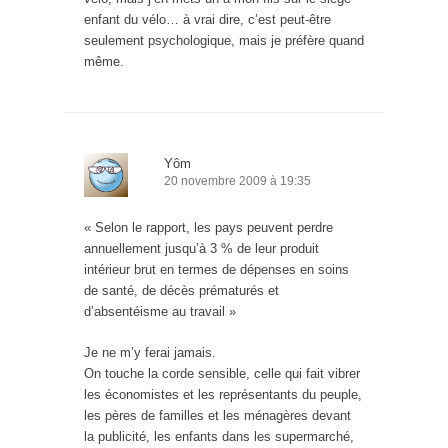
enfant du vélo… à vrai dire, c’est peut-être
seulement psychologique, mais je préfère quand
même.
Yôm
20 novembre 2009 à 19:35
« Selon le rapport, les pays peuvent perdre
annuellement jusqu’à 3 % de leur produit
intérieur brut en termes de dépenses en soins
de santé, de décès prématurés et
d’absentéisme au travail »
Je ne m’y ferai jamais.
On touche la corde sensible, celle qui fait vibrer
les économistes et les représentants du peuple,
les pères de familles et les ménagères devant
la publicité, les enfants dans les supermarché,