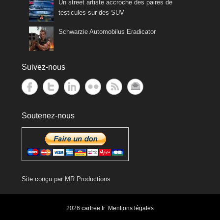
Un street artiste accroche des paires de
testicules sur des SUV
Schwarzie Automobilus Eradicator
Suivez-nous
Soutenez-nous
Site conçu par
MR Productions
2026
carfree.fr
Mentions légales