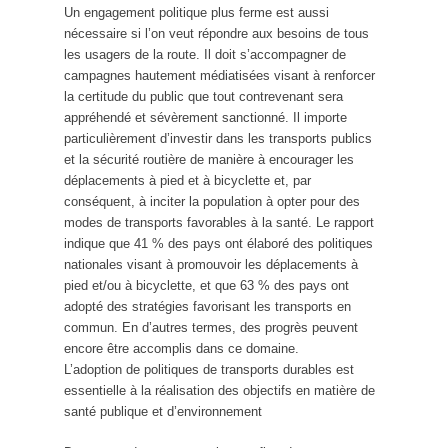
Un engagement politique plus ferme est aussi
nécessaire si l’on veut répondre aux besoins de tous
les usagers de la route. Il doit s’accompagner de
campagnes hautement médiatisées visant à renforcer
la certitude du public que tout contrevenant sera
appréhendé et sévèrement sanctionné. Il importe
particulièrement d’investir dans les transports publics
et la sécurité routière de manière à encourager les
déplacements à pied et à bicyclette et, par
conséquent, à inciter la population à opter pour des
modes de transports favorables à la santé. Le rapport
indique que 41 % des pays ont élaboré des politiques
nationales visant à promouvoir les déplacements à
pied et/ou à bicyclette, et que 63 % des pays ont
adopté des stratégies favorisant les transports en
commun. En d’autres termes, des progrès peuvent
encore être accomplis dans ce domaine.
L’adoption de politiques de transports durables est
essentielle à la réalisation des objectifs en matière de
santé publique et d’environnement