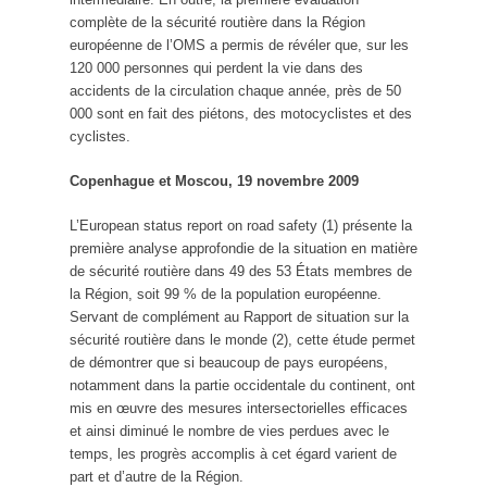
complète de la sécurité routière dans la Région
européenne de l’OMS a permis de révéler que, sur les
120 000 personnes qui perdent la vie dans des
accidents de la circulation chaque année, près de 50
000 sont en fait des piétons, des motocyclistes et des
cyclistes.
Copenhague et Moscou, 19 novembre 2009
L’European status report on road safety (1) présente la
première analyse approfondie de la situation en matière
de sécurité routière dans 49 des 53 États membres de
la Région, soit 99 % de la population européenne.
Servant de complément au Rapport de situation sur la
sécurité routière dans le monde (2), cette étude permet
de démontrer que si beaucoup de pays européens,
notamment dans la partie occidentale du continent, ont
mis en œuvre des mesures intersectorielles efficaces
et ainsi diminué le nombre de vies perdues avec le
temps, les progrès accomplis à cet égard varient de
part et d’autre de la Région.