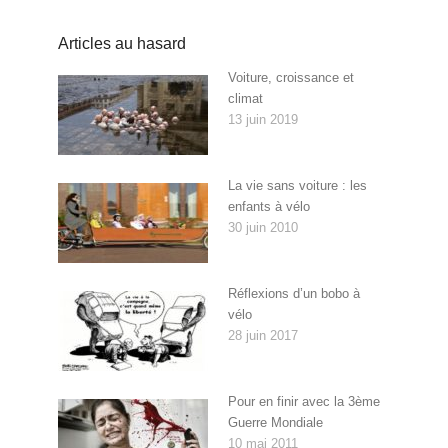
Articles au hasard
Voiture, croissance et
climat
13 juin 2019
La vie sans voiture : les
enfants à vélo
30 juin 2010
Réflexions d’un bobo à
vélo
28 juin 2017
Pour en finir avec la 3ème
Guerre Mondiale
10 mai 2011