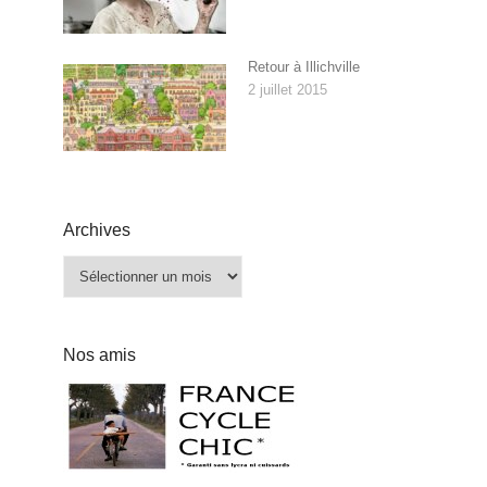
Retour à Illichville
2 juillet 2015
Archives
Archives
Nos amis