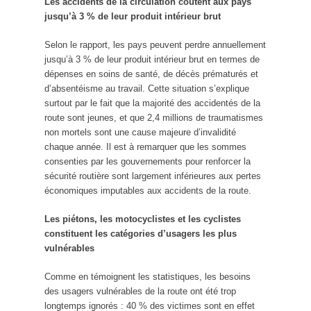
Les accidents de la circulation coûtent aux pays
jusqu’à 3 % de leur produit intérieur brut
Selon le rapport, les pays peuvent perdre annuellement
jusqu’à 3 % de leur produit intérieur brut en termes de
dépenses en soins de santé, de décès prématurés et
d’absentéisme au travail. Cette situation s’explique
surtout par le fait que la majorité des accidentés de la
route sont jeunes, et que 2,4 millions de traumatismes
non mortels sont une cause majeure d’invalidité
chaque année. Il est à remarquer que les sommes
consenties par les gouvernements pour renforcer la
sécurité routière sont largement inférieures aux pertes
économiques imputables aux accidents de la route.
Les piétons, les motocyclistes et les cyclistes
constituent les catégories d’usagers les plus
vulnérables
Comme en témoignent les statistiques, les besoins
des usagers vulnérables de la route ont été trop
longtemps ignorés : 40 % des victimes sont en effet