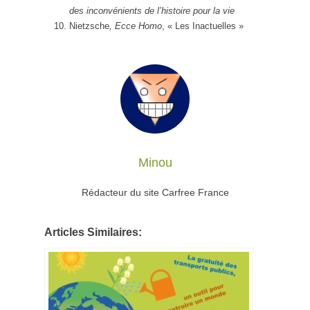
des inconvénients de l’histoire pour la vie
Nietzsche
, Ecce Homo
, « Les Inactuelles »
Minou
Rédacteur du site Carfree France
Articles Similaires: