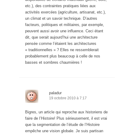
etc.), des contraintes pratiques liées aux
activités exercées (agriculture, artisanat, etc.),
un climat et un savoir technique. D’autres
facteurs, politiques et militaires, par exemple,
peuvent aussi avoir une influence. Ceci étant
dit, que serait aujourd’hui une architecture
pensée comme l’étaient les architectures
« traditionnelles » ? Elles ne ressemblerait
probablement plus beaucoup à celle de nos
basses et sombres chaumières !
paladur
19 octobre 2010 à 7:17
Bigres, un article qui reproche aux historiens de
faire de l’Histoire! Plus sérieusement, il est vrai
que la segmentation de l’étude de l’Histoire
empêche une vision globale. Je suis partisan