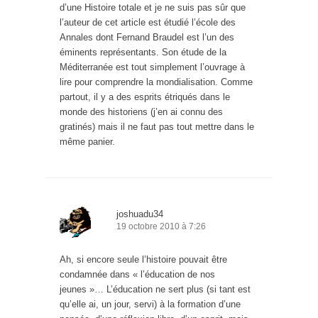
d’une Histoire totale et je ne suis pas sûr que
l’auteur de cet article est étudié l’école des
Annales dont Fernand Braudel est l’un des
éminents représentants. Son étude de la
Méditerranée est tout simplement l’ouvrage à
lire pour comprendre la mondialisation. Comme
partout, il y a des esprits étriqués dans le
monde des historiens (j’en ai connu des
gratinés) mais il ne faut pas tout mettre dans le
même panier.
joshuadu34
19 octobre 2010 à 7:26
Ah, si encore seule l’histoire pouvait être
condamnée dans « l’éducation de nos
jeunes »… L’éducation ne sert plus (si tant est
qu’elle ai, un jour, servi) à la formation d’une