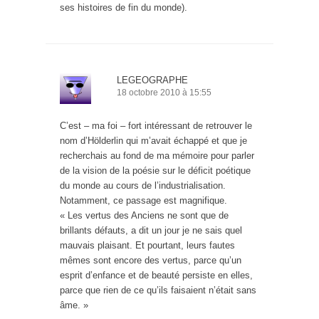
ses histoires de fin du monde).
LEGEOGRAPHE
18 octobre 2010 à 15:55
C’est – ma foi – fort intéressant de retrouver le
nom d’Hölderlin qui m’avait échappé et que je
recherchais au fond de ma mémoire pour parler
de la vision de la poésie sur le déficit poétique
du monde au cours de l’industrialisation.
Notamment, ce passage est magnifique.
« Les vertus des Anciens ne sont que de
brillants défauts, a dit un jour je ne sais quel
mauvais plaisant. Et pourtant, leurs fautes
mêmes sont encore des vertus, parce qu’un
esprit d’enfance et de beauté persiste en elles,
parce que rien de ce qu’ils faisaient n’était sans
âme. »