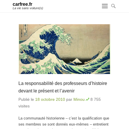
carfree.fr
La vie sans voiture(s)
La responsabilité des professeurs d’histoire
devant le présent et l’avenir
Publié le
18 octobre 2010
par
Minou
8 755
visites
La communauté historienne – c’est la qualification que
ses membres se sont donnés eux-mêmes – entretient