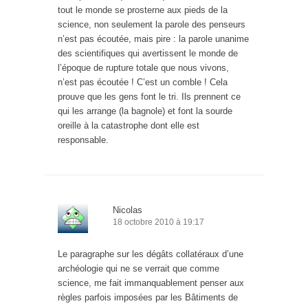
tout le monde se prosterne aux pieds de la
science, non seulement la parole des penseurs
n’est pas écoutée, mais pire : la parole unanime
des scientifiques qui avertissent le monde de
l’époque de rupture totale que nous vivons,
n’est pas écoutée ! C’est un comble ! Cela
prouve que les gens font le tri. Ils prennent ce
qui les arrange (la bagnole) et font la sourde
oreille à la catastrophe dont elle est
responsable.
Nicolas
18 octobre 2010 à 19:17
Le paragraphe sur les dégâts collatéraux d’une
archéologie qui ne se verrait que comme
science, me fait immanquablement penser aux
règles parfois imposées par les Bâtiments de