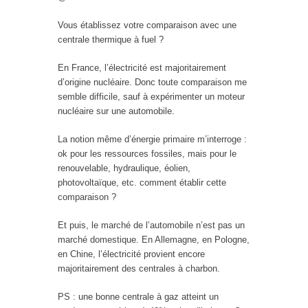
Vous établissez votre comparaison avec une
centrale thermique à fuel ?
En France, l’électricité est majoritairement
d’origine nucléaire. Donc toute comparaison me
semble difficile, sauf à expérimenter un moteur
nucléaire sur une automobile.
La notion même d’énergie primaire m’interroge :
ok pour les ressources fossiles, mais pour le
renouvelable, hydraulique, éolien,
photovoltaïque, etc. comment établir cette
comparaison ?
Et puis, le marché de l’automobile n’est pas un
marché domestique. En Allemagne, en Pologne,
en Chine, l’électricité provient encore
majoritairement des centrales à charbon.
PS : une bonne centrale à gaz atteint un