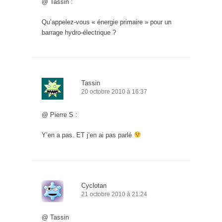
@ Tassin :
Qu’appelez-vous « énergie primaire » pour un
barrage hydro-électrique ?
Tassin
20 octobre 2010 à 16:37
@ Pierre S :
Y’en a pas. ET j’en ai pas parlé
Cyclotan
21 octobre 2010 à 21:24
@ Tassin