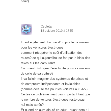
hiver).
Cyclotan
18 octobre 2010 à 17:55
Il faut également discuter d’un problème majeur
pour les véhicules électriques:
comment récupérer le coût d’utilisation des
routes? ce qui aujourd’hui se fait par le biais des
taxes sur les carburants.
Comment distinguer l’électricité pous sa maison
de celle de sa voiture?
Il va falloir imaginer des systèmes de prises et
de compteurs indépendants et inviolables
(comme cela se fait pour les voitures au GNV).
Certes ce problème n’est pas important tant que
le nombre de voitures électriques reste quasi
nul mais aprés?
Et quand on aura ajouté ce côut , quant sera-t-il