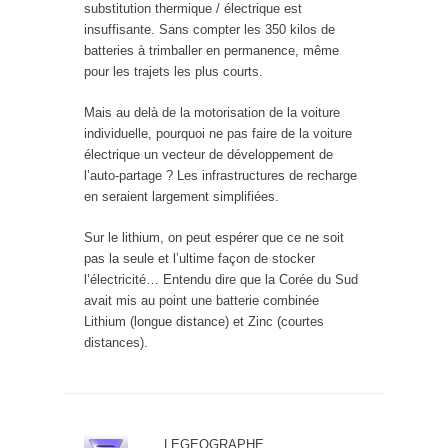
substitution thermique / électrique est
insuffisante. Sans compter les 350 kilos de
batteries à trimballer en permanence, même
pour les trajets les plus courts.
Mais au delà de la motorisation de la voiture
individuelle, pourquoi ne pas faire de la voiture
électrique un vecteur de développement de
l’auto-partage ? Les infrastructures de recharge
en seraient largement simplifiées.
Sur le lithium, on peut espérer que ce ne soit
pas la seule et l’ultime façon de stocker
l’électricité… Entendu dire que la Corée du Sud
avait mis au point une batterie combinée
Lithium (longue distance) et Zinc (courtes
distances).
LEGEOGRAPHE