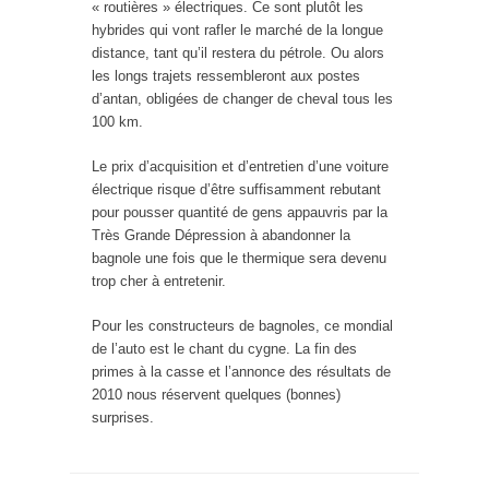
« routières » électriques. Ce sont plutôt les
hybrides qui vont rafler le marché de la longue
distance, tant qu’il restera du pétrole. Ou alors
les longs trajets ressembleront aux postes
d’antan, obligées de changer de cheval tous les
100 km.
Le prix d’acquisition et d’entretien d’une voiture
électrique risque d’être suffisamment rebutant
pour pousser quantité de gens appauvris par la
Très Grande Dépression à abandonner la
bagnole une fois que le thermique sera devenu
trop cher à entretenir.
Pour les constructeurs de bagnoles, ce mondial
de l’auto est le chant du cygne. La fin des
primes à la casse et l’annonce des résultats de
2010 nous réservent quelques (bonnes)
surprises.