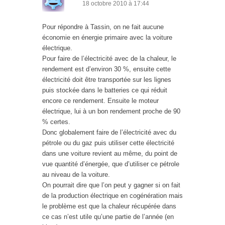
18 octobre 2010 à 17:44
Pour répondre à Tassin, on ne fait aucune
économie en énergie primaire avec la voiture
électrique.
Pour faire de l’électricité avec de la chaleur, le
rendement est d’environ 30 %, ensuite cette
électricité doit être transportée sur les lignes
puis stockée dans le batteries ce qui réduit
encore ce rendement. Ensuite le moteur
électrique, lui à un bon rendement proche de 90
% certes.
Donc globalement faire de l’électricité avec du
pétrole ou du gaz puis utiliser cette électricité
dans une voiture revient au même, du point de
vue quantité d’énergée, que d’utiliser ce pétrole
au niveau de la voiture.
On pourrait dire que l’on peut y gagner si on fait
de la production électrique en cogénération mais
le problème est que la chaleur récupérée dans
ce cas n’est utile qu’une partie de l’année (en