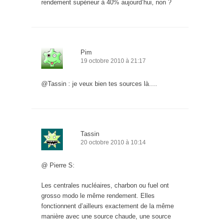
rendement supérieur à 40% aujourd’hui, non ?
Pim
19 octobre 2010 à 21:17
@Tassin : je veux bien tes sources là….
Tassin
20 octobre 2010 à 10:14
@ Pierre S:
Les centrales nucléaires, charbon ou fuel ont
grosso modo le même rendement. Elles
fonctionnent d’ailleurs exactement de la même
manière avec une source chaude, une source