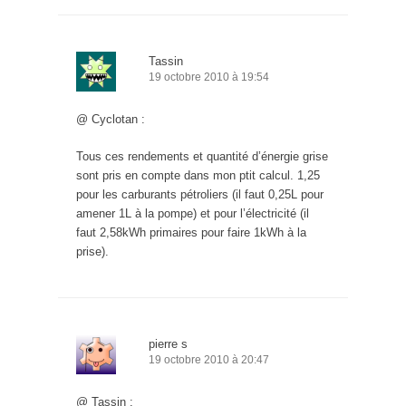
Tassin
19 octobre 2010 à 19:54
@ Cyclotan :
Tous ces rendements et quantité d’énergie grise
sont pris en compte dans mon ptit calcul. 1,25
pour les carburants pétroliers (il faut 0,25L pour
amener 1L à la pompe) et pour l’électricité (il
faut 2,58kWh primaires pour faire 1kWh à la
prise).
pierre s
19 octobre 2010 à 20:47
@ Tassin :