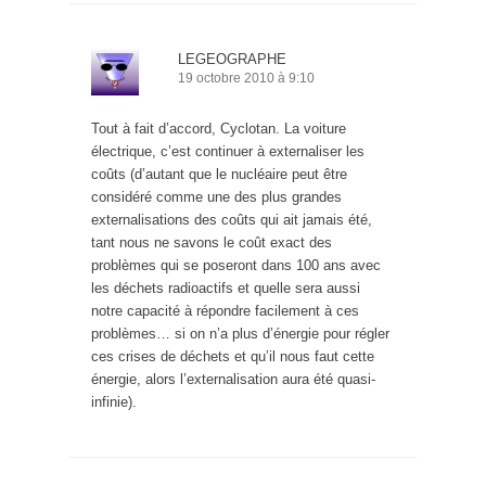
LEGEOGRAPHE
19 octobre 2010 à 9:10
Tout à fait d’accord, Cyclotan. La voiture
électrique, c’est continuer à externaliser les
coûts (d’autant que le nucléaire peut être
considéré comme une des plus grandes
externalisations des coûts qui ait jamais été,
tant nous ne savons le coût exact des
problèmes qui se poseront dans 100 ans avec
les déchets radioactifs et quelle sera aussi
notre capacité à répondre facilement à ces
problèmes… si on n’a plus d’énergie pour régler
ces crises de déchets et qu’il nous faut cette
énergie, alors l’externalisation aura été quasi-
infinie).