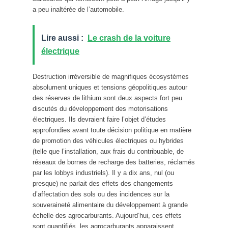
a peu inaltérée de l’automobile.
Lire aussi :
Le crash de la voiture
électrique
Destruction irréversible de magnifiques écosystèmes
absolument uniques et tensions géopolitiques autour
des réserves de lithium sont deux aspects fort peu
discutés du développement des motorisations
électriques. Ils devraient faire l’objet d’études
approfondies avant toute décision politique en matière
de promotion des véhicules électriques ou hybrides
(telle que l’installation, aux frais du contribuable, de
réseaux de bornes de recharge des batteries, réclamés
par les lobbys industriels). Il y a dix ans, nul (ou
presque) ne parlait des effets des changements
d’affectation des sols ou des incidences sur la
souveraineté alimentaire du développement à grande
échelle des agrocarburants. Aujourd’hui, ces effets
sont quantifiés, les agrocarburants apparaissent