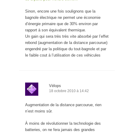
Sinon, encore une fois soulignons que la
bagnole électrique ne permet une économie
d’énergie primaire que de 30% environ par
rapport à son équivalent thermique.
Un gain qui sera très très vite absorbé par l’effet
rebond (augmentation de la distance parcourue)
engendré par la politique du tout-bagnole et par
le faible cout à l’utilisation de ces véhicules
Vélops
18 octobre 2010 à 14:42
Augmentation de la distance parcourue, rien
n’est moins sûr.
À moins de révolutionner la technologie des
batteries, on ne fera jamais des grandes