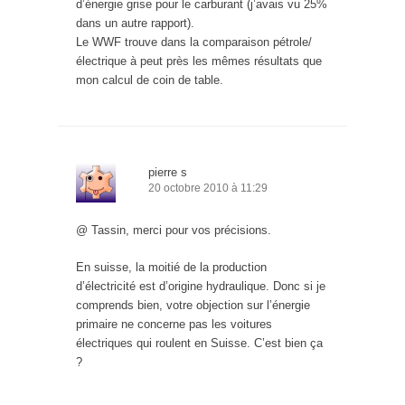
d’énergie grise pour le carburant (j’avais vu 25%
dans un autre rapport).
Le WWF trouve dans la comparaison pétrole/
électrique à peut près les mêmes résultats que
mon calcul de coin de table.
pierre s
20 octobre 2010 à 11:29
@ Tassin, merci pour vos précisions.
En suisse, la moitié de la production
d’électricité est d’origine hydraulique. Donc si je
comprends bien, votre objection sur l’énergie
primaire ne concerne pas les voitures
électriques qui roulent en Suisse. C’est bien ça
?