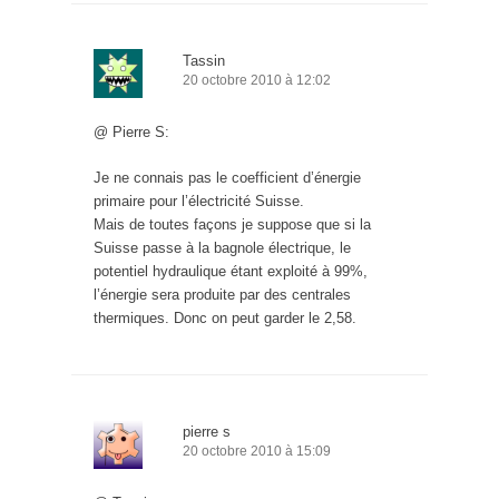
Tassin
20 octobre 2010 à 12:02
@ Pierre S:
Je ne connais pas le coefficient d’énergie
primaire pour l’électricité Suisse.
Mais de toutes façons je suppose que si la
Suisse passe à la bagnole électrique, le
potentiel hydraulique étant exploité à 99%,
l’énergie sera produite par des centrales
thermiques. Donc on peut garder le 2,58.
pierre s
20 octobre 2010 à 15:09