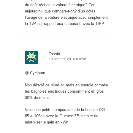
du coût réel de la voiture électrique? Car
aujourd’hui que compare-t-on? d’un côtés
l’usage de la voiture électrique avec simplement
la TVA par rapport aux carburant avec la TIPP.
Tassin
19 octobre 2010 à 8:58
@ Cyclotan :
Non désolé de pinailler, mais en énergie primaire
les bagnoles électriques consomment en gros
30% de moins.
Voici une petite comparaison de la fluence DCI
85 & 105ch avec la Fluence ZE histoire de
relativiser le gain en kWh :