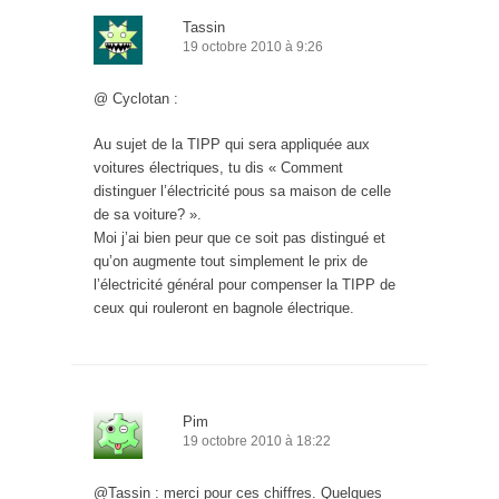
Tassin
19 octobre 2010 à 9:26
@ Cyclotan :
Au sujet de la TIPP qui sera appliquée aux
voitures électriques, tu dis « Comment
distinguer l’électricité pous sa maison de celle
de sa voiture? ».
Moi j’ai bien peur que ce soit pas distingué et
qu’on augmente tout simplement le prix de
l’électricité général pour compenser la TIPP de
ceux qui rouleront en bagnole électrique.
Pim
19 octobre 2010 à 18:22
@Tassin : merci pour ces chiffres. Quelques