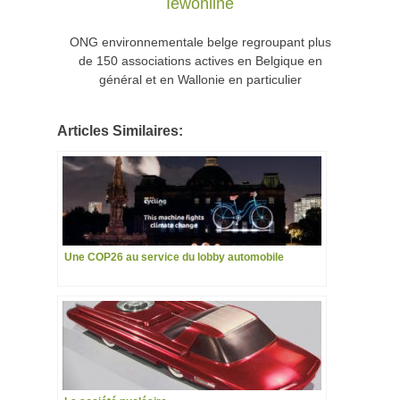
Iewonline
ONG environnementale belge regroupant plus
de 150 associations actives en Belgique en
général et en Wallonie en particulier
Articles Similaires:
Une COP26 au service du lobby automobile