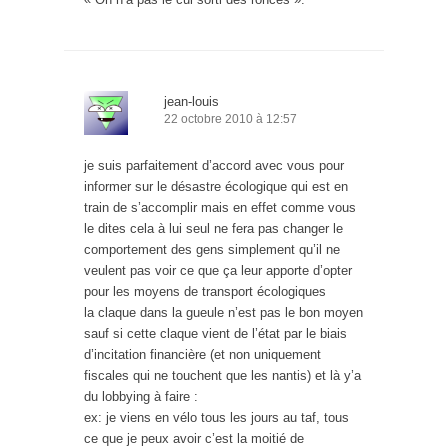
jean-louis
22 octobre 2010 à 12:57
je suis parfaitement d’accord avec vous pour
informer sur le désastre écologique qui est en
train de s’accomplir mais en effet comme vous
le dites cela à lui seul ne fera pas changer le
comportement des gens simplement qu’il ne
veulent pas voir ce que ça leur apporte d’opter
pour les moyens de transport écologiques
la claque dans la gueule n’est pas le bon moyen
sauf si cette claque vient de l’état par le biais
d’incitation financière (et non uniquement
fiscales qui ne touchent que les nantis) et là y’a
du lobbying à faire :
ex: je viens en vélo tous les jours au taf, tous
ce que je peux avoir c’est la moitié de