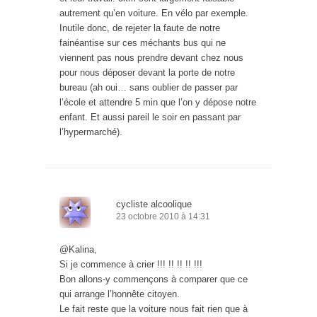
autrement qu’en voiture. En vélo par exemple.
Inutile donc, de rejeter la faute de notre
fainéantise sur ces méchants bus qui ne
viennent pas nous prendre devant chez nous
pour nous déposer devant la porte de notre
bureau (ah oui… sans oublier de passer par
l’école et attendre 5 min que l’on y dépose notre
enfant. Et aussi pareil le soir en passant par
l’hypermarché).
cycliste alcoolique
23 octobre 2010 à 14:31
@Kalina,
Si je commence à crier !!! !! !! !! !!!
Bon allons-y commençons à comparer que ce
qui arrange l’honnête citoyen.
Le fait reste que la voiture nous fait rien que à