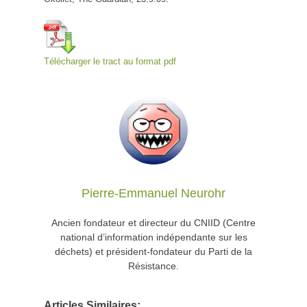
Télécharger le tract au format pdf
Pierre-Emmanuel Neurohr
Ancien fondateur et directeur du CNIID (Centre
national d’information indépendante sur les
déchets) et président-fondateur du Parti de la
Résistance.
Articles Similaires: