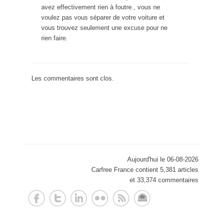
avez effectivement rien à foutre., vous ne
voulez pas vous séparer de votre voiture et
vous trouvez seulement une excuse pour ne
rien faire.
Les commentaires sont clos.
Aujourd'hui le 06-08-2026
Carfree France contient 5,381 articles
et 33,374 commentaires