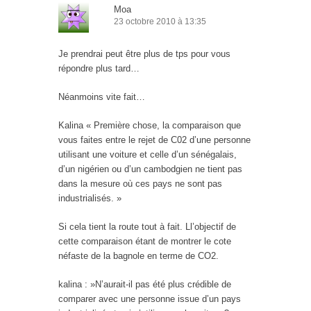
Moa
23 octobre 2010 à 13:35
Je prendrai peut être plus de tps pour vous
répondre plus tard…
Néanmoins vite fait…
Kalina « Première chose, la comparaison que
vous faites entre le rejet de C02 d’une personne
utilisant une voiture et celle d’un sénégalais,
d’un nigérien ou d’un cambodgien ne tient pas
dans la mesure où ces pays ne sont pas
industrialisés. »
Si cela tient la route tout à fait. Ll’objectif de
cette comparaison étant de montrer le cote
néfaste de la bagnole en terme de CO2.
kalina : »N’aurait-il pas été plus crédible de
comparer avec une personne issue d’un pays