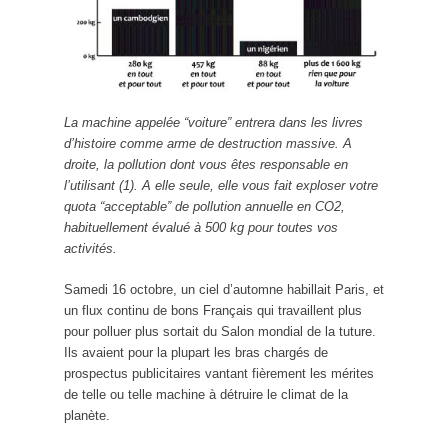
La machine appelée “voiture” entrera dans les livres
d’histoire comme arme de destruction massive. A
droite, la pollution dont vous êtes responsable en
l’utilisant (1). A elle seule, elle vous fait exploser votre
quota “acceptable” de pollution annuelle en CO2,
habituellement évalué à 500 kg pour toutes vos
activités.
Samedi 16 octobre, un ciel d’automne habillait Paris, et
un flux continu de bons Français qui travaillent plus
pour polluer plus sortait du Salon mondial de la tuture.
Ils avaient pour la plupart les bras chargés de
prospectus publicitaires vantant fièrement les mérites
de telle ou telle machine à détruire le climat de la
planète.