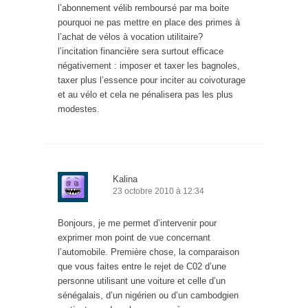
l’abonnement vélib remboursé par ma boite
pourquoi ne pas mettre en place des primes à
l’achat de vélos à vocation utilitaire?
l’incitation financière sera surtout efficace
négativement : imposer et taxer les bagnoles,
taxer plus l’essence pour inciter au coivoturage
et au vélo et cela ne pénalisera pas les plus
modestes.
Kalina
23 octobre 2010 à 12:34
Bonjours, je me permet d’intervenir pour
exprimer mon point de vue concernant
l’automobile. Première chose, la comparaison
que vous faites entre le rejet de C02 d’une
personne utilisant une voiture et celle d’un
sénégalais, d’un nigérien ou d’un cambodgien