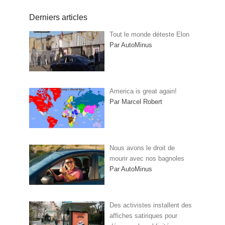
Derniers articles
Tout le monde déteste Elon
Par AutoMinus
America is great again!
Par Marcel Robert
Nous avons le droit de
mourir avec nos bagnoles
Par AutoMinus
Des activistes installent des
affiches satiriques pour