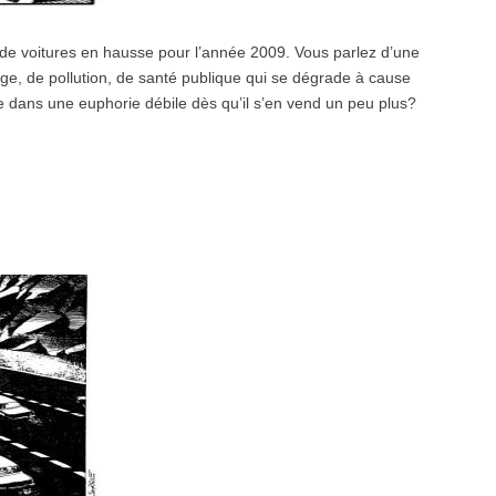
de voitures en hausse pour l’année 2009. Vous parlez d’une
e, de pollution, de santé publique qui se dégrade à cause
se dans une euphorie débile dès qu’il s’en vend un peu plus?