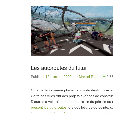
Les autoroutes du futur
Publié le
12 octobre 2009
par
Marcel Robert
9 33
On a parlé ici même plusieurs fois du destin incertai
Certaines villes ont des projets avancés de constru
D’autres à vélo n’attendent pas la fin du pétrole 
présent les autoroutes
lors des heures de pointe, 