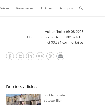
Suisse
Ressources
Thèmes
A propos
Aujourd'hui le 09-08-2026
Carfree France contient 5,381 articles
et 33,374 commentaires
Derniers articles
Tout le monde
déteste Elon