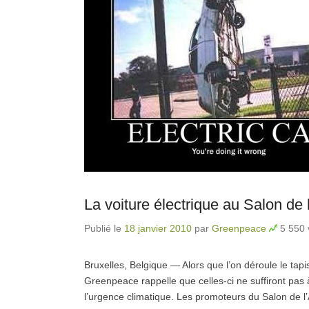
La voiture électrique au Salon de l
Publié le
18 janvier 2010
par
Greenpeace
5 550 
Bruxelles, Belgique — Alors que l’on déroule le tapi
Greenpeace rappelle que celles-ci ne suffiront pas 
l’urgence climatique. Les promoteurs du Salon de l’