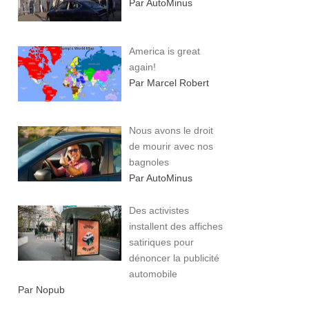
Par AutoMinus
America is great
again!
Par Marcel Robert
Nous avons le droit
de mourir avec nos
bagnoles
Par AutoMinus
Des activistes
installent des affiches
satiriques pour
dénoncer la publicité
automobile
Par Nopub