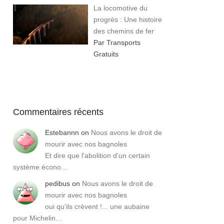
La locomotive du
progrès : Une histoire
des chemins de fer
Par Transports
Gratuits
Commentaires récents
Estebannn
on
Nous avons le droit de
mourir avec nos bagnoles
Et dire que l'abolition d'un certain
système écono…
pedibus
on
Nous avons le droit de
mourir avec nos bagnoles
oui qu'ils crèvent !... une aubaine
pour Michelin…