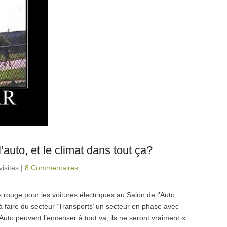
’auto, et le climat dans tout ça?
visites
|
8 Commentaires
s rouge pour les voitures électriques au Salon de l’Auto,
à faire du secteur ‘Transports’ un secteur en phase avec
Auto peuvent l’encenser à tout va, ils ne seront vraiment «