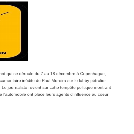
imat qui se déroule du 7 au 18 décembre à Copenhague,
entaire inédite de Paul Moreira sur le lobby pétrolier
. Le journaliste revient sur cette tempête politique montrant
e l’automobile ont placé leurs agents d’influence au coeur
…