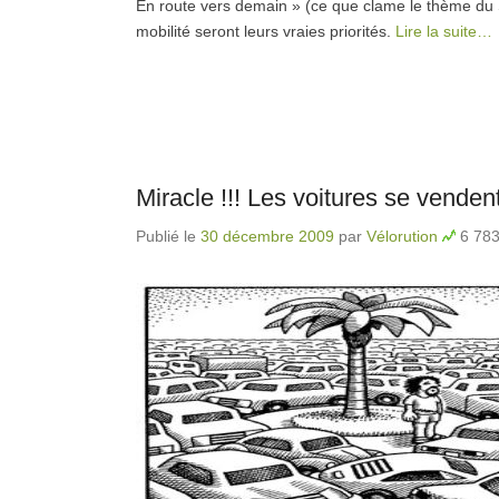
En route vers demain » (ce que clame le thème du S
mobilité seront leurs vraies priorités.
Lire la suite…
Miracle !!! Les voitures se venden
Publié le
30 décembre 2009
par
Vélorution
6 783