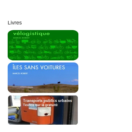
Livres