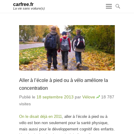
carfree.fr
La vie sans voiture(s)
Aller à l’école à pied ou à vélo améliore la
concentration
Publié le
18 septembre 2013
par
Vélove
18 787
visites
On le disait déjà en 2011
, aller à l’école à pied ou à
vélo est bon non seulement pour la santé physique,
mais aussi pour le développement cognitif des enfants.