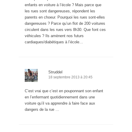
enfants en voiture à l’école ? Mais parce que
les rues sont dangereuses, répondent les
parents en choeur. Pourquoi les rues sont-elles
dangereuses ? Parce qu’un flot de 200 voitures
circulent dans les rues vers 8h30. Que font ces
véhicules ? Ils amènent nos futurs
cardiaques/diabétiques à l’école…
Struddel
18 septembre 2013 à 20:45
C’est vrai que c’est en pouponnant son enfant
en l’enfermant quotidiennement dans une
voiture qu’il va apprendre à faire face aux
dangers de la rue …