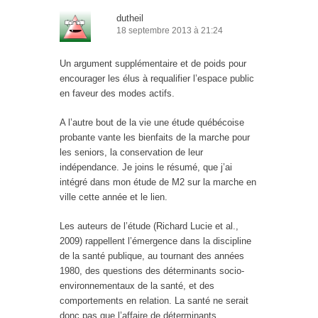
dutheil
18 septembre 2013 à 21:24
Un argument supplémentaire et de poids pour
encourager les élus à requalifier l’espace public
en faveur des modes actifs.
A l’autre bout de la vie une étude québécoise
probante vante les bienfaits de la marche pour
les seniors, la conservation de leur
indépendance. Je joins le résumé, que j’ai
intégré dans mon étude de M2 sur la marche en
ville cette année et le lien.
Les auteurs de l’étude (Richard Lucie et al.,
2009) rappellent l’émergence dans la discipline
de la santé publique, au tournant des années
1980, des questions des déterminants socio-
environnementaux de la santé, et des
comportements en relation. La santé ne serait
donc pas que l’affaire de déterminants