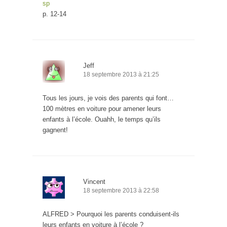
sp
p. 12-14
Jeff
18 septembre 2013 à 21:25
Tous les jours, je vois des parents qui font…
100 mètres en voiture pour amener leurs
enfants à l’école. Ouahh, le temps qu’ils
gagnent!
Vincent
18 septembre 2013 à 22:58
ALFRED > Pourquoi les parents conduisent-ils
leurs enfants en voiture à l’école ?