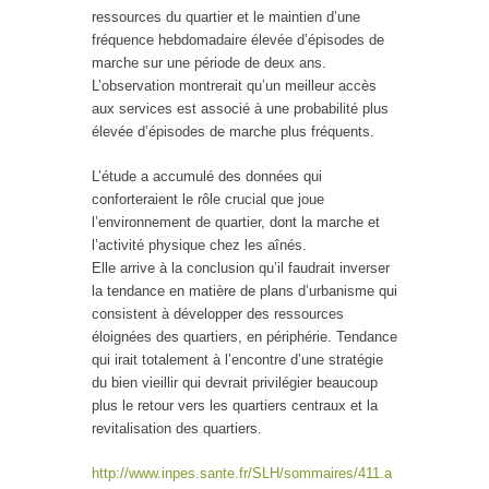
ressources du quartier et le maintien d’une
fréquence hebdomadaire élevée d’épisodes de
marche sur une période de deux ans.
L’observation montrerait qu’un meilleur accès
aux services est associé à une probabilité plus
élevée d’épisodes de marche plus fréquents.
L’étude a accumulé des données qui
conforteraient le rôle crucial que joue
l’environnement de quartier, dont la marche et
l’activité physique chez les aînés.
Elle arrive à la conclusion qu’il faudrait inverser
la tendance en matière de plans d’urbanisme qui
consistent à développer des ressources
éloignées des quartiers, en périphérie. Tendance
qui irait totalement à l’encontre d’une stratégie
du bien vieillir qui devrait privilégier beaucoup
plus le retour vers les quartiers centraux et la
revitalisation des quartiers.
http://www.inpes.sante.fr/SLH/sommaires/411.a