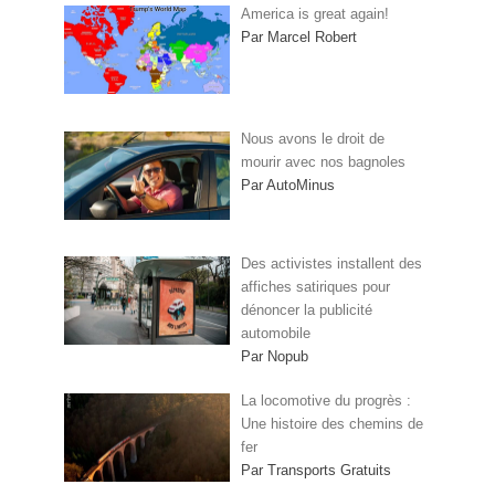
America is great again!
Par Marcel Robert
Nous avons le droit de
mourir avec nos bagnoles
Par AutoMinus
Des activistes installent des
affiches satiriques pour
dénoncer la publicité
automobile
Par Nopub
La locomotive du progrès :
Une histoire des chemins de
fer
Par Transports Gratuits