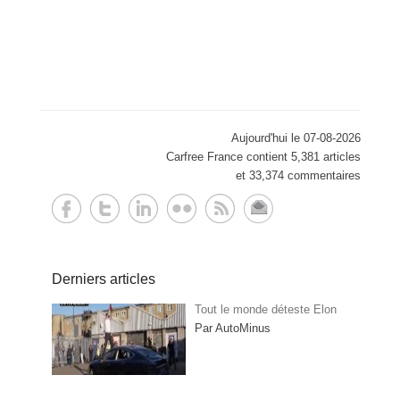
Aujourd'hui le 07-08-2026
Carfree France contient 5,381 articles
et 33,374 commentaires
Derniers articles
Tout le monde déteste Elon
Par AutoMinus