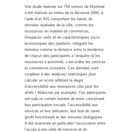
Une étude réalisée sur 759 seniors de Montréal
a été réalisée au milieu de la décennie 2000, à
l’aide d’un SIG comportant les bases de
données spatiales de la ville, comme les
ressources en matière de commerces,
d’espaces verts et de caractéristiques socio-
économiques des quartiers, intégrant les
données comme la distance entre la résidence
de chacun des participants à l’enquête et les
ressources à proximité, c’est-à-dire les services
et commerces existants. Ces données sont
couplées à des analyses statistiques pour
calculer un score reflétant le degré
d’accessibilité aux ressources clés pour les
aînés ( Walscore par exemple). Ces participants
ont subi un certain nombre de tests concernant
leur participation sociale, l’accessibilité aux
services et leur utilisation, leur état de santé
(profil fonctionnel) et des mesures biologiques.
A été examinée en particulier l’association entre
l’accès à une série de services et de