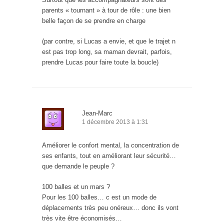
parents « tournant » à tour de rôle : une bien
belle façon de se prendre en charge
(par contre, si Lucas a envie, et que le trajet n
est pas trop long, sa maman devrait, parfois,
prendre Lucas pour faire toute la boucle)
Jean-Marc
1 décembre 2013 à 1:31
Améliorer le confort mental, la concentration de
ses enfants, tout en améliorant leur sécurité…
que demande le peuple ?
100 balles et un mars ?
Pour les 100 balles… c est un mode de
déplacements très peu onéreux… donc ils vont
très vite être économisés…