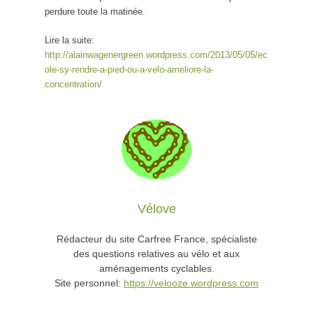
perdure toute la matinée.
Lire la suite:
http://alainwagenergreen.wordpress.com/2013/05/05/ec
ole-sy-rendre-a-pied-ou-a-velo-ameliore-la-
concentration/
Vélove
Rédacteur du site Carfree France, spécialiste
des questions relatives au vélo et aux
aménagements cyclables.
Site personnel:
https://velooze.wordpress.com