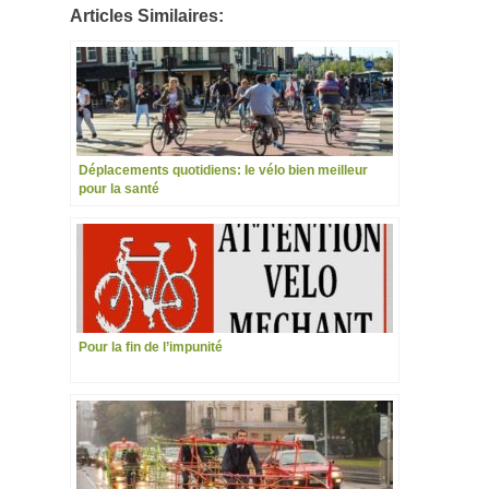
Articles Similaires:
Déplacements quotidiens: le vélo bien meilleur
pour la santé
Pour la fin de l’impunité