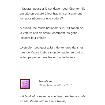
Il faudrait pousser le sondage : peut-être vont-ils
ensuite en voiture à leur travail, suffisamment
loin pour nécessite une voiture?
À quand une étude nationale sur l’utilisation de
la voiture afin de savoir comment les gens
utilisent leur voiture.
Exemple : pourquoi autant de voitures dans les
rues de Paris? Est-ce indispensable, surtout vu
le temps perdu dans les embouteillages?
Jean-Marc
19 septembre 2013 à 2:37
« Il faudrait pousser le sondage : peut-être vont-
ils ensuite en voiture à leur travail,