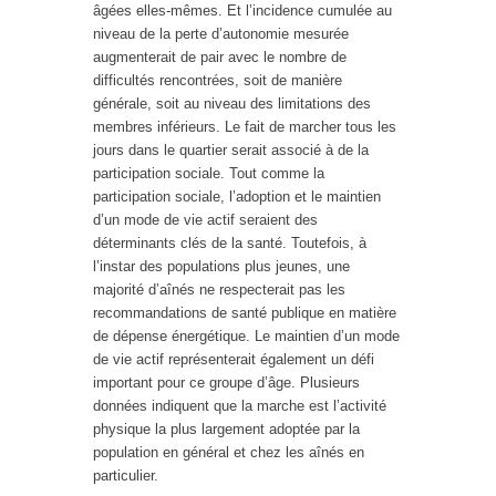
âgées elles-mêmes. Et l’incidence cumulée au
niveau de la perte d’autonomie mesurée
augmenterait de pair avec le nombre de
difficultés rencontrées, soit de manière
générale, soit au niveau des limitations des
membres inférieurs. Le fait de marcher tous les
jours dans le quartier serait associé à de la
participation sociale. Tout comme la
participation sociale, l’adoption et le maintien
d’un mode de vie actif seraient des
déterminants clés de la santé. Toutefois, à
l’instar des populations plus jeunes, une
majorité d’aînés ne respecterait pas les
recommandations de santé publique en matière
de dépense énergétique. Le maintien d’un mode
de vie actif représenterait également un défi
important pour ce groupe d’âge. Plusieurs
données indiquent que la marche est l’activité
physique la plus largement adoptée par la
population en général et chez les aînés en
particulier.