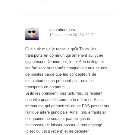
velorutiontours
19 septembre 2013 à 22:30
Ouaih ok mais je rappelle qu’à Tours, les
transports en commun qui amènent au lycée
gigantesque Grandmont, le LEP, le collège et
les fac sont sursaturés chaque jour aux heures
de pointes parce que les concepteurs de
circulation ne les prennent pas, eux les
transports en commun.
Si ils les prenaient, ces tartuffes, ils feraient
une ville quadrillée comme le métro de Paris
intramuros qui permettrait de ne PAS passer sur
l’unique artère principale. Ainsi, nos enfants et
nos jeunes ne seraient pas obligés de
s’entasser, de laisser passer le bus engorgé
(c’est du vécu récent) et de détester