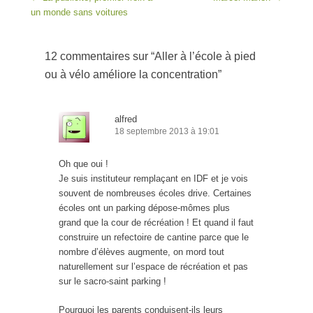
un monde sans voitures
12 commentaires sur “
Aller à l’école à pied
ou à vélo améliore la concentration
”
alfred
18 septembre 2013 à 19:01
Oh que oui !
Je suis instituteur remplaçant en IDF et je vois
souvent de nombreuses écoles drive. Certaines
écoles ont un parking dépose-mômes plus
grand que la cour de récréation ! Et quand il faut
construire un refectoire de cantine parce que le
nombre d’élèves augmente, on mord tout
naturellement sur l’espace de récréation et pas
sur le sacro-saint parking !
Pourquoi les parents conduisent-ils leurs