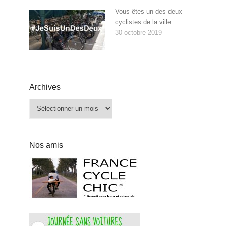
Vous êtes un des deux
cyclistes de la ville
30 octobre 2019
Archives
Archives
Nos amis