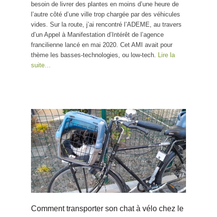
besoin de livrer des plantes en moins d’une heure de
l’autre côté d’une ville trop chargée par des véhicules
vides. Sur la route, j’ai rencontré l’ADEME, au travers
d’un Appel à Manifestation d’Intérêt de l’agence
francilienne lancé en mai 2020. Cet AMI avait pour
thème les basses-technologies, ou low-tech.
Lire la
suite…
Comment transporter son chat à vélo chez le