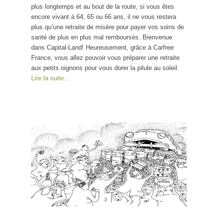
plus longtemps et au bout de la route, si vous êtes
encore vivant à 64, 65 ou 66 ans, il ne vous restera
plus qu’une retraite de misère pour payer vos soins de
santé de plus en plus mal remboursés. Bienvenue
dans Capital-Land! Heureusement, grâce à Carfree
France, vous allez pouvoir vous préparer une retraite
aux petits oignons pour vous dorer la pilule au soleil.
Lire la suite…