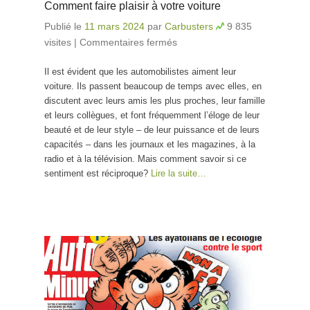
Comment faire plaisir à votre voiture
Publié le
11 mars 2024
par
Carbusters
9 835
visites
|
Commentaires fermés
sur Comment faire
plaisir à votre voiture
Il est évident que les automobilistes aiment leur
voiture. Ils passent beaucoup de temps avec elles, en
discutent avec leurs amis les plus proches, leur famille
et leurs collègues, et font fréquemment l’éloge de leur
beauté et de leur style – de leur puissance et de leurs
capacités – dans les journaux et les magazines, à la
radio et à la télévision. Mais comment savoir si ce
sentiment est réciproque?
Lire la suite…