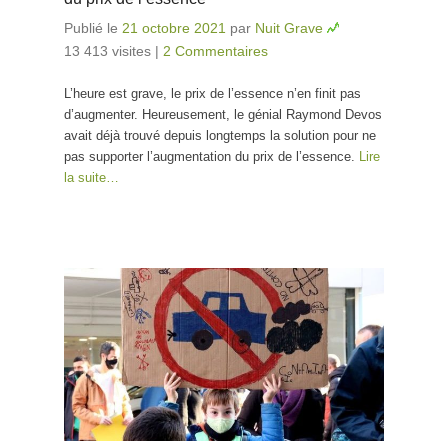
Publié le
21 octobre 2021
par
Nuit Grave
13 413 visites
|
2 Commentaires
L’heure est grave, le prix de l’essence n’en finit pas
d’augmenter. Heureusement, le génial Raymond Devos
avait déjà trouvé depuis longtemps la solution pour ne
pas supporter l’augmentation du prix de l’essence.
Lire
la suite…