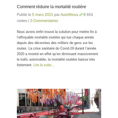
Comment réduire la mortalité routière
Publié le
5 mars 2021
par
AutoMinus
8 654
visites
|
3 Commentaires
Nous avons enfin trouvé la solution pour mettre fin à
l’effroyable mortalité routière qui tue chaque année
depuis des décennies des milliers de gens sur les
routes. La crise sanitaire du Covid-19 durant l’année
2020 a montré en effet qu’en diminuant massivement
le trafic automobile, la mortalité routière baisse très
fortement.
Lire la suite…