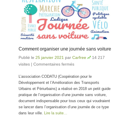
Comment organiser une journée sans voiture
Publié le
25 janvier 2021
par
Carfree
14 217
visites
|
Commentaires fermés
sur Comment
organiser une journée
L’association CODATU (Coopération pour le
sans voiture
Développement et l’Amélioration des Transports
Urbains et Périurbains) a réalisé en 2018 un petit guide
pratique de l’organisation d’une journée sans voiture,
document indispensable pour tous ceux qui voudraient
se lancer dans l’organisation d’une journée de ce type
dans leur ville.
Lire la suite…