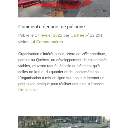
Comment créer une rue piétonne
Publié le
17 février 2021
par
Carfree
12 291
visites
|
4 Commentaires
Organisation d’intérêt public,
Vivre en Ville
contribue,
partout au Québec, au développement de collectivités
viables, œuvrant tant à l’échelle du bâtiment qu’à
celles de la rue, du quartier et de l’agglomération.
L’organisation a mis en ligne sur son site internet un
petit guide pratique pour réaliser des rues piétonnes.
Lire la suite…