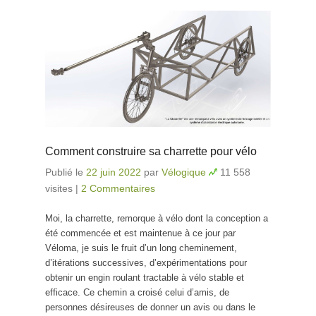
Comment construire sa charrette pour vélo
Publié le
22 juin 2022
par
Vélogique
11 558
visites
|
2 Commentaires
Moi, la charrette, remorque à vélo dont la conception a
été commencée et est maintenue à ce jour par
Véloma, je suis le fruit d’un long cheminement,
d’itérations successives, d’expérimentations pour
obtenir un engin roulant tractable à vélo stable et
efficace. Ce chemin a croisé celui d’amis, de
personnes désireuses de donner un avis ou dans le