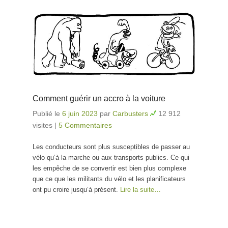
Comment guérir un accro à la voiture
Publié le
6 juin 2023
par
Carbusters
12 912
visites
|
5 Commentaires
Les conducteurs sont plus susceptibles de passer au
vélo qu’à la marche ou aux transports publics. Ce qui
les empêche de se convertir est bien plus complexe
que ce que les militants du vélo et les planificateurs
ont pu croire jusqu’à présent.
Lire la suite…