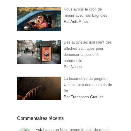
Nous avons le droit de
mourir avec nos bagnoles
Par AutoMinus
Des activistes installent des
affiches satiriques pour
dénoncer la publicité
automobile
Par Nopub
La locomotive du progrès :
Une histoire des chemins de
fer
Par Transports Gratuits
Commentaires récents
Estebannn
on
Nous avons le droit de mourir