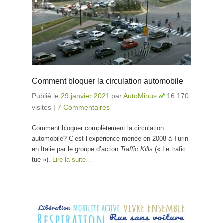
Comment bloquer la circulation automobile
Publié le
29 janvier 2021
par
AutoMinus
16 170
visites
|
7 Commentaires
Comment bloquer complètement la circulation
automobile? C’est l’expérience menée en 2008 à Turin
en Italie par le groupe d’action
Traffic Kills
(« Le trafic
tue »).
Lire la suite…