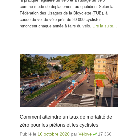
la pratique régulière du vélo et à l’usage du vélo
comme mode de déplacement au quotidien. Selon la
Fédération des Usagers de la Bicyclette (FUB), à
cause du vol de vélo près de 80.000 cyclistes
renoncent chaque année à faire du vélo.
Lire la suite…
Comment atteindre un taux de mortalité de
zéro pour les piétons et les cyclistes
Publié le
16 octobre 2020
par
Vélove
17 360