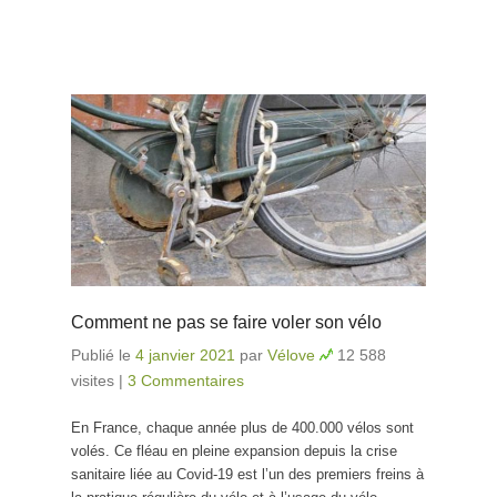
Comment ne pas se faire voler son vélo
Publié le
4 janvier 2021
par
Vélove
12 588
visites
|
3 Commentaires
En France, chaque année plus de 400.000 vélos sont
volés. Ce fléau en pleine expansion depuis la crise
sanitaire liée au Covid-19 est l’un des premiers freins à