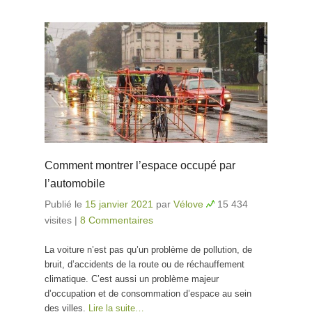
Comment montrer l’espace occupé par
l’automobile
Publié le
15 janvier 2021
par
Vélove
15 434
visites
|
8 Commentaires
La voiture n’est pas qu’un problème de pollution, de
bruit, d’accidents de la route ou de réchauffement
climatique. C’est aussi un problème majeur
d’occupation et de consommation d’espace au sein
des villes.
Lire la suite…