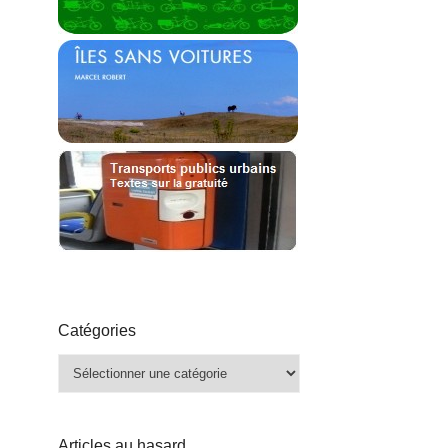
Catégories
Catégories
Articles au hasard