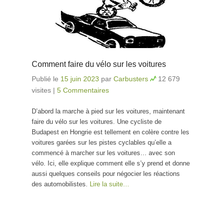
Comment faire du vélo sur les voitures
Publié le
15 juin 2023
par
Carbusters
12 679
visites
|
5 Commentaires
D’abord la marche à pied sur les voitures, maintenant
faire du vélo sur les voitures. Une cycliste de
Budapest en Hongrie est tellement en colère contre les
voitures garées sur les pistes cyclables qu’elle a
commencé à marcher sur les voitures… avec son
vélo. Ici, elle explique comment elle s’y prend et donne
aussi quelques conseils pour négocier les réactions
des automobilistes.
Lire la suite…