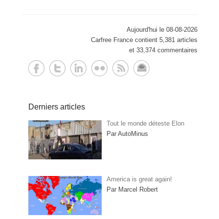
Aujourd'hui le 08-08-2026
Carfree France contient 5,381 articles
et 33,374 commentaires
Derniers articles
Tout le monde déteste Elon
Par AutoMinus
America is great again!
Par Marcel Robert