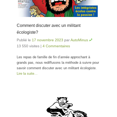
Comment discuter avec un militant
écologiste?
Publié le
17 novembre 2023
par
AutoMinus
13 550 visites
|
4 Commentaires
Les repas de famille de fin d’année approchant à
grands pas, nous rediffusons la méthode à suivre pour
savoir comment discuter avec un militant écologiste.
Lire la suite…