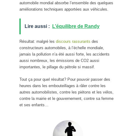
automobile mondial absorbe l’ensemble des quelques
améliorations techniques apportées aux véhicules.
Lire aussi :
L’équilibre de Randy
Résultat: malgré les
discours rassurants
des
constructeurs automobiles, à l’échelle mondiale,
jamais la pollution n’a été aussi forte, les accidents
aussi nombreux, les émissions de CO2 aussi
importantes, le pillage du pétrole si massif.
Tout ça pour quel résultat? Pour pouvoir passer des
heures dans les embouteillages à râler contre les
autres automobilistes, contre les piétons et les vélos,
contre la mairie et le gouvernement, contre sa femme
et ses enfants…