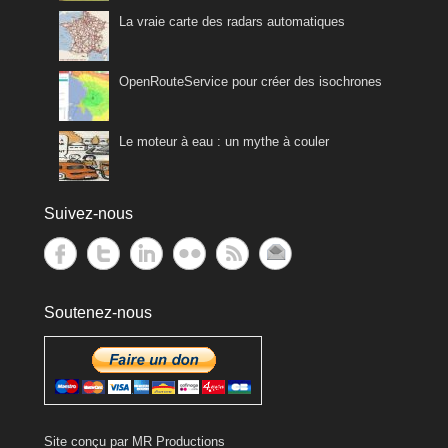
La vraie carte des radars automatiques
OpenRouteService pour créer des isochrones
Le moteur à eau : un mythe à couler
Suivez-nous
Soutenez-nous
Site conçu par
MR Productions