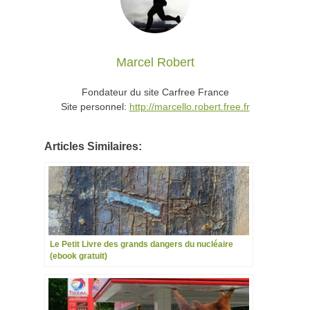
Marcel Robert
Fondateur du site Carfree France
Site personnel:
http://marcello.robert.free.fr
Articles Similaires:
Le Petit Livre des grands dangers du nucléaire
(ebook gratuit)