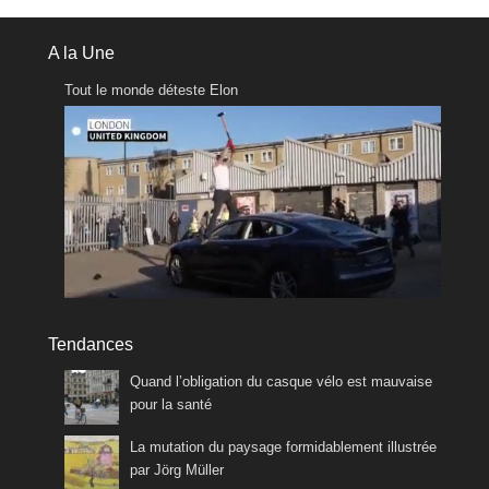
A la Une
Tout le monde déteste Elon
Tendances
Quand l’obligation du casque vélo est mauvaise
pour la santé
La mutation du paysage formidablement illustrée
par Jörg Müller