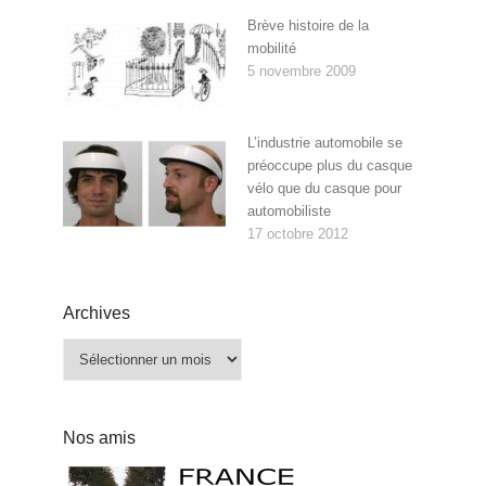
Brève histoire de la
mobilité
5 novembre 2009
L’industrie automobile se
préoccupe plus du casque
vélo que du casque pour
automobiliste
17 octobre 2012
Archives
Archives
Nos amis