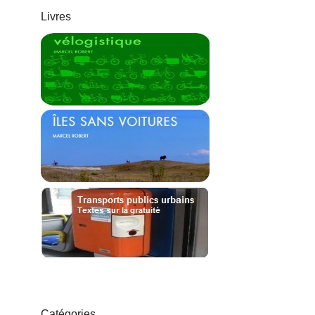
Livres
Catégories