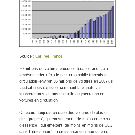
Source :
CarFree France
70 millions de voitures produites tous les ans, cela
représente deux fois le parc automobile français en
circulation (environ 36 millions de voitures en 2007). Il
faudrait nous expliquer comment la planète va
supporter tous les ans une telle augmentation de
voitures en circulation.
On pourra toujours produire des voitures de plus en
plus “propres”, qui consomment “de moins en moins
d’essence”, qui émettent “de moins en moins de CO2
dans l’atmosphère”, la croissance continue du parc