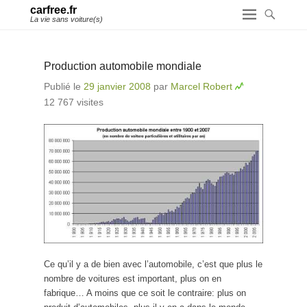
carfree.fr
La vie sans voiture(s)
Production automobile mondiale
Publié le
29 janvier 2008
par
Marcel Robert
12 767 visites
Ce qu’il y a de bien avec l’automobile, c’est que plus le
nombre de voitures est important, plus on en
fabrique… A moins que ce soit le contraire: plus on