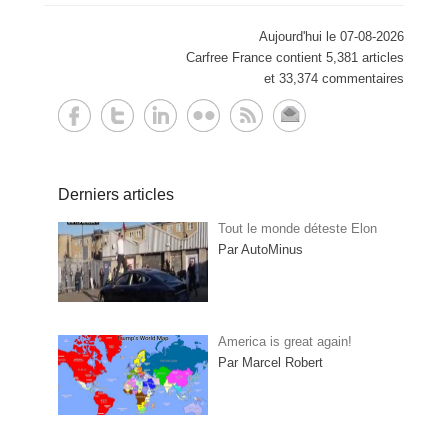
Aujourd'hui le 07-08-2026
Carfree France contient 5,381 articles
et 33,374 commentaires
Derniers articles
Tout le monde déteste Elon
Par AutoMinus
America is great again!
Par Marcel Robert