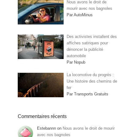
Nous avons le droit de
mourir avec nos bagnoles
Par AutoMinus
Des activistes installent des
affiches satiriques pour
dénoncer la publicité
automobile
Par Nopub
La locomotive du progrès :
Une histoire des chemins de
fer
Par Transports Gratuits
Commentaires récents
Estebannn
on
Nous avons le droit de mourir
avec nos bagnoles