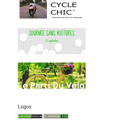
Logos