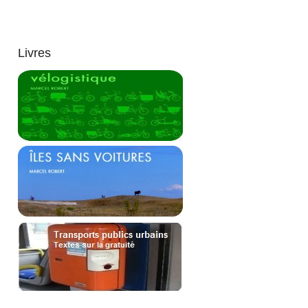
Livres