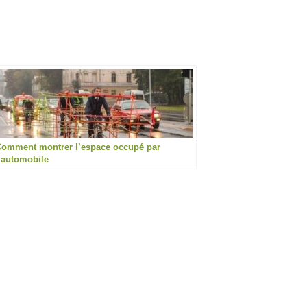
omment montrer l’espace occupé par
’automobile