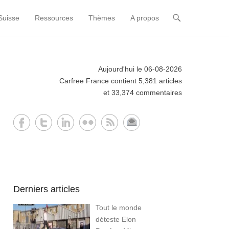
Suisse
Ressources
Thèmes
A propos
Aujourd'hui le 06-08-2026
Carfree France contient 5,381 articles
et 33,374 commentaires
Derniers articles
Tout le monde
déteste Elon