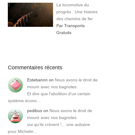
La locomotive du
progrès : Une histoire
des chemins de fer
Par Transports
Gratuits
Commentaires récents
Estebannn
on
Nous avons le droit de
mourir avec nos bagnoles
Et dire que l'abolition d'un certain
système écono…
pedibus
on
Nous avons le droit de
mourir avec nos bagnoles
oui qu'ils crèvent !... une aubaine
pour Michelin…