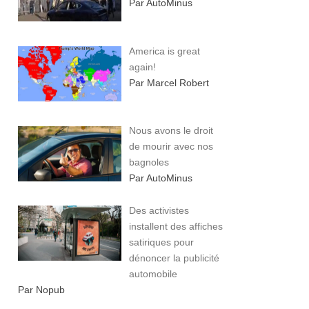
Par AutoMinus
America is great
again!
Par Marcel Robert
Nous avons le droit
de mourir avec nos
bagnoles
Par AutoMinus
Des activistes
installent des affiches
satiriques pour
dénoncer la publicité
automobile
Par Nopub