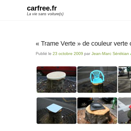
carfree.fr
La vie sans voiture(s)
« Trame Verte » de couleur verte
Publié le
23 octobre 2009
par
Jean-Marc Sérékian