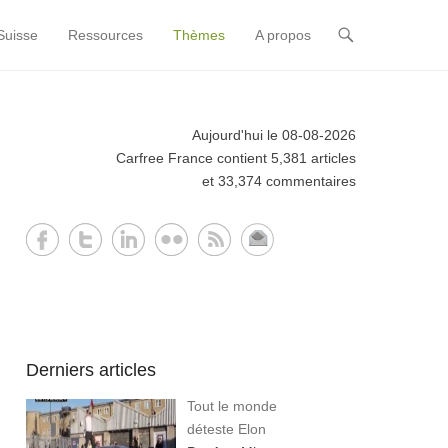
Suisse
Ressources
Thèmes
A propos
Aujourd'hui le 08-08-2026
Carfree France contient 5,381 articles
et 33,374 commentaires
Derniers articles
Tout le monde
déteste Elon