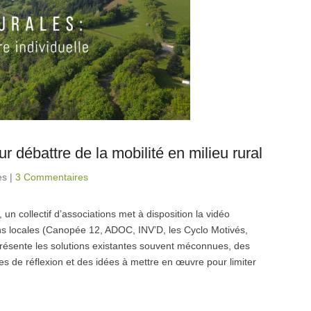
ur débattre de la mobilité en milieu rural
es
|
3 Commentaires
 collectif d’associations met à disposition la vidéo
ons locales (Canopée 12, ADOC, INV’D, les Cyclo Motivés,
 présente les solutions existantes souvent méconnues, des
s de réflexion et des idées à mettre en œuvre pour limiter