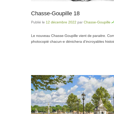
Chasse-Goupille 18
Publié le
12 décembre 2022
par
Chasse-Goupille
Le nouveau Chasse-Goupille vient de paraitre. Com
photocopié chacun-e dénichera d’incroyables histoire