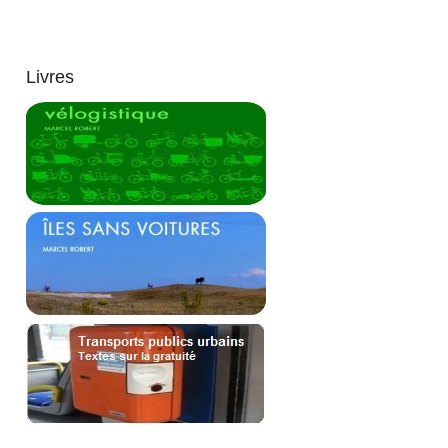
Livres