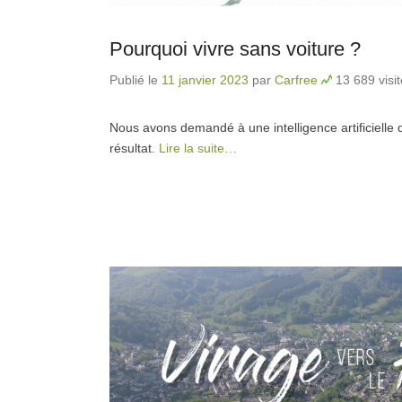
Pourquoi vivre sans voiture ?
Publié le
11 janvier 2023
par
Carfree
13 689 visi
Nous avons demandé à une intelligence artificielle d
résultat.
Lire la suite…