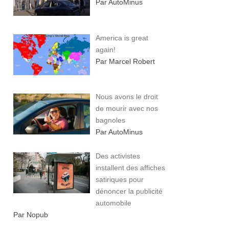
Par AutoMinus
America is great
again!
Par Marcel Robert
Nous avons le droit
de mourir avec nos
bagnoles
Par AutoMinus
Des activistes
installent des affiches
satiriques pour
dénoncer la publicité
automobile
Par Nopub