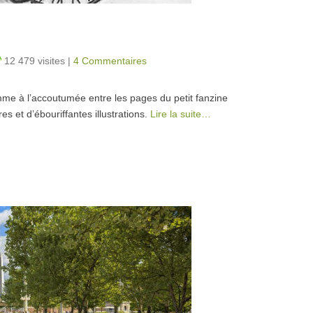
12 479 visites
|
4 Commentaires
me à l’accoutumée entre les pages du petit fanzine
s et d’ébouriffantes illustrations.
Lire la suite…