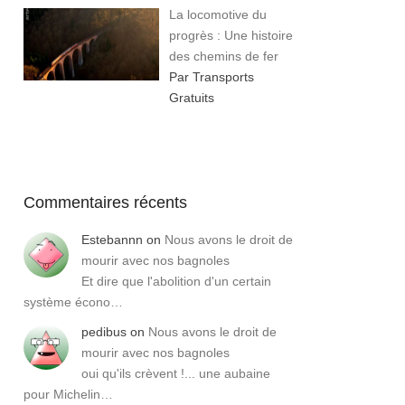
La locomotive du
progrès : Une histoire
des chemins de fer
Par Transports
Gratuits
Commentaires récents
Estebannn
on
Nous avons le droit de
mourir avec nos bagnoles
Et dire que l'abolition d'un certain
système écono…
pedibus
on
Nous avons le droit de
mourir avec nos bagnoles
oui qu'ils crèvent !... une aubaine
pour Michelin…