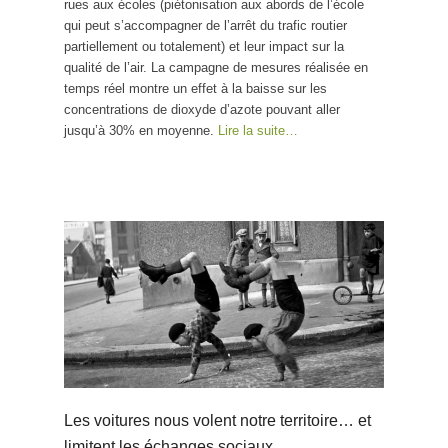
rues aux écoles (piétonisation aux abords de l’école
qui peut s’accompagner de l’arrêt du trafic routier
partiellement ou totalement) et leur impact sur la
qualité de l’air. La campagne de mesures réalisée en
temps réel montre un effet à la baisse sur les
concentrations de dioxyde d’azote pouvant aller
jusqu’à 30% en moyenne.
Lire la suite…
Les voitures nous volent notre territoire… et
limitent les échanges sociaux