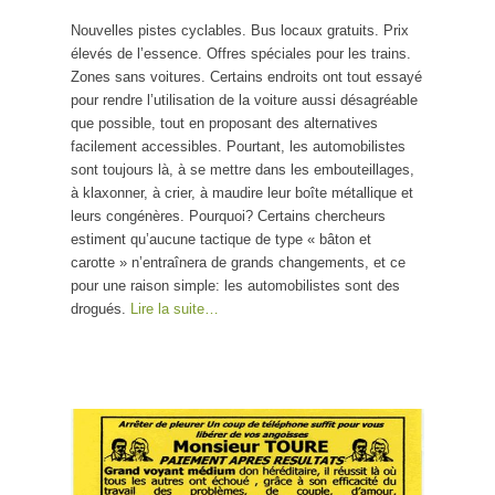
Nouvelles pistes cyclables. Bus locaux gratuits. Prix
élevés de l’essence. Offres spéciales pour les trains.
Zones sans voitures. Certains endroits ont tout essayé
pour rendre l’utilisation de la voiture aussi désagréable
que possible, tout en proposant des alternatives
facilement accessibles. Pourtant, les automobilistes
sont toujours là, à se mettre dans les embouteillages,
à klaxonner, à crier, à maudire leur boîte métallique et
leurs congénères. Pourquoi? Certains chercheurs
estiment qu’aucune tactique de type « bâton et
carotte » n’entraînera de grands changements, et ce
pour une raison simple: les automobilistes sont des
drogués.
Lire la suite…