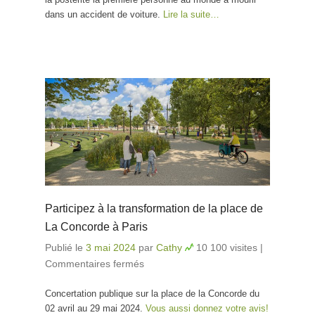
dans un accident de voiture.
Lire la suite…
Participez à la transformation de la place de
La Concorde à Paris
Publié le
3 mai 2024
par
Cathy
10 100 visites
|
Commentaires fermés
sur Participez à la
transformation de la place de
Concertation publique sur la place de la Concorde du
La Concorde à Paris
02 avril au 29 mai 2024.
Vous aussi donnez votre avis!