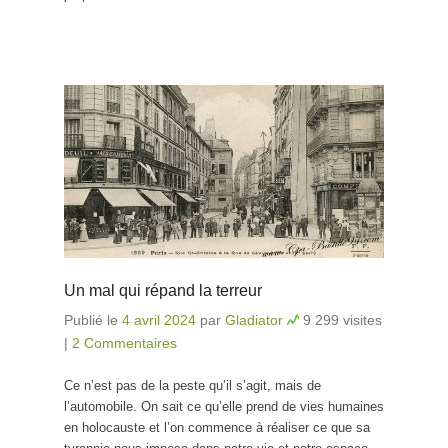
Un mal qui répand la terreur
Publié le
4 avril 2024
par
Gladiator
9 299 visites
|
2 Commentaires
Ce n’est pas de la peste qu’il s’agit, mais de
l’automobile. On sait ce qu’elle prend de vies humaines
en holocauste et l’on commence à réaliser ce que sa