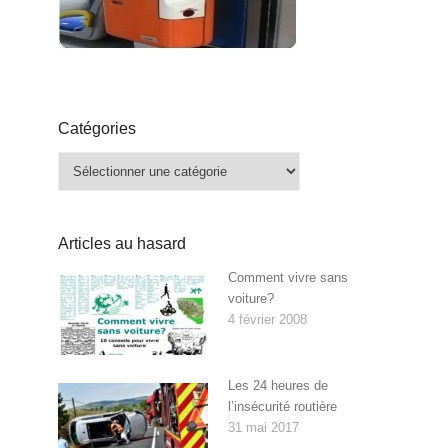
Catégories
Catégories
Articles au hasard
Comment vivre sans
voiture?
4 février 2008
Les 24 heures de
l’insécurité routière
31 mai 2017