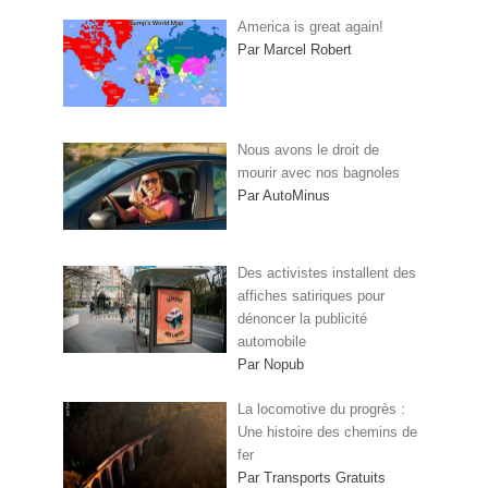
America is great again!
Par Marcel Robert
Nous avons le droit de
mourir avec nos bagnoles
Par AutoMinus
Des activistes installent des
affiches satiriques pour
dénoncer la publicité
automobile
Par Nopub
La locomotive du progrès :
Une histoire des chemins de
fer
Par Transports Gratuits