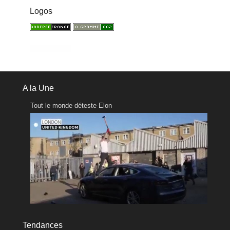
Logos
A la Une
Tout le monde déteste Elon
Tendances