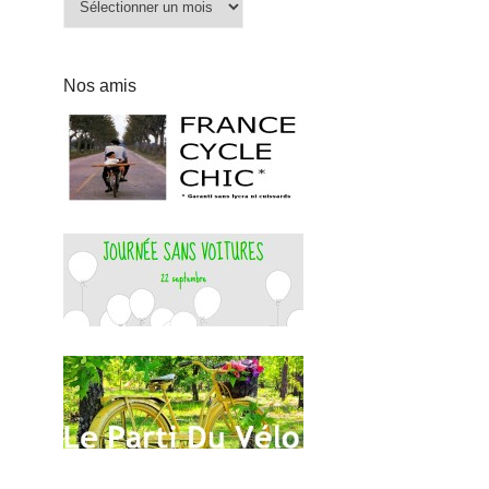
Nos amis