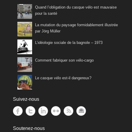
Quand l’obligation du casque vélo est mauvaise
pour la santé
La mutation du paysage formidablement illustrée
par Jörg Müller
L’idéologie sociale de la bagnole – 1973
Comment fabriquer son vélo-cargo
Le casque vélo est-il dangereux?
Suivez-nous
Soutenez-nous