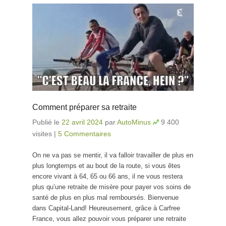
Comment préparer sa retraite
Publié le
22 avril 2024
par
AutoMinus
9 400
visites
|
5 Commentaires
On ne va pas se mentir, il va falloir travailler de plus en
plus longtemps et au bout de la route, si vous êtes
encore vivant à 64, 65 ou 66 ans, il ne vous restera
plus qu’une retraite de misère pour payer vos soins de
santé de plus en plus mal remboursés. Bienvenue
dans Capital-Land! Heureusement, grâce à Carfree
France, vous allez pouvoir vous préparer une retraite