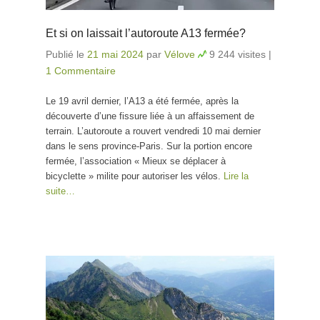
Et si on laissait l’autoroute A13 fermée?
Publié le
21 mai 2024
par
Vélove
9 244 visites
|
1 Commentaire
Le 19 avril dernier, l’A13 a été fermée, après la
découverte d’une fissure liée à un affaissement de
terrain. L’autoroute a rouvert vendredi 10 mai dernier
dans le sens province-Paris. Sur la portion encore
fermée, l’association « Mieux se déplacer à
bicyclette » milite pour autoriser les vélos.
Lire la
suite…