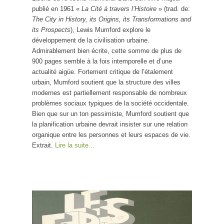
publié en 1961 «
La Cité à travers l’Histoire
» (trad. de:
The City in History, its Origins, its Transformations and
its Prospects
), Lewis Mumford explore le
développement de la civilisation urbaine.
Admirablement bien écrite, cette somme de plus de
900 pages semble à la fois intemporelle et d’une
actualité aigüe. Fortement critique de l’étalement
urbain, Mumford soutient que la structure des villes
modernes est partiellement responsable de nombreux
problèmes sociaux typiques de la société occidentale.
Bien que sur un ton pessimiste, Mumford soutient que
la planification urbaine devrait insister sur une relation
organique entre les personnes et leurs espaces de vie.
Extrait.
Lire la suite…