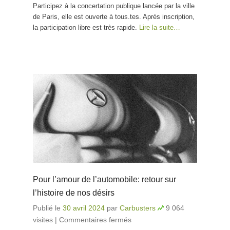
Participez à la concertation publique lancée par la ville
de Paris, elle est ouverte à tous.tes. Après inscription,
la participation libre est très rapide.
Lire la suite…
Pour l’amour de l’automobile: retour sur
l’histoire de nos désirs
Publié le
30 avril 2024
par
Carbusters
9 064
visites
|
Commentaires fermés
sur Pour l’amour de