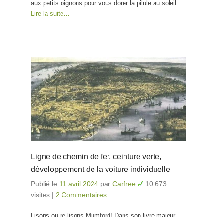
aux petits oignons pour vous dorer la pilule au soleil.
Lire la suite…
Ligne de chemin de fer, ceinture verte,
développement de la voiture individuelle
Publié le
11 avril 2024
par
Carfree
10 673
visites
|
2 Commentaires
Lisons ou re-lisons Mumford! Dans son livre majeur