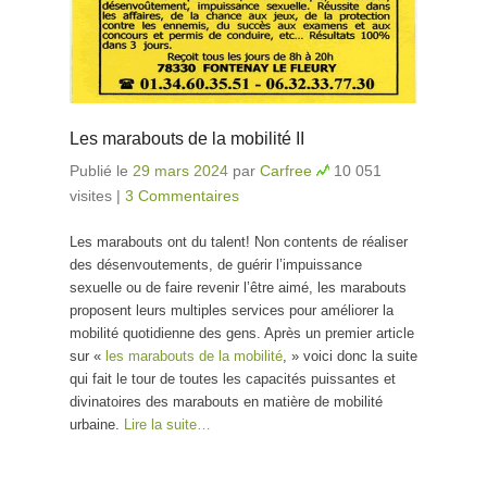
Les marabouts de la mobilité II
Publié le
29 mars 2024
par
Carfree
10 051
visites
|
3 Commentaires
Les marabouts ont du talent! Non contents de réaliser
des désenvoutements, de guérir l’impuissance
sexuelle ou de faire revenir l’être aimé, les marabouts
proposent leurs multiples services pour améliorer la
mobilité quotidienne des gens. Après un premier article
sur «
les marabouts de la mobilité
, » voici donc la suite
qui fait le tour de toutes les capacités puissantes et
divinatoires des marabouts en matière de mobilité
urbaine.
Lire la suite…