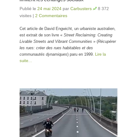
Publié le
24 mai 2024
par
Carbusters
8 372
visites
|
2 Commentaires
Cet article de David Engwicht, un urbaniste australien,
est extrait de son livre «
Street Reclaiming: Creating
Livable Streets and Vibrant Communities
» (
Récupérer
les rues: créer des rues habitables et des
communautés dynamiques
) paru en 1999.
Lire la
suite…