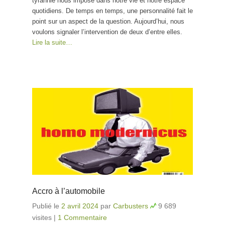
tyrannie nous impose dans notre vie et notre espace
quotidiens. De temps en temps, une personnalité fait le
point sur un aspect de la question. Aujourd’hui, nous
voulons signaler l’intervention de deux d’entre elles.
Lire la suite…
Accro à l’automobile
Publié le
2 avril 2024
par
Carbusters
9 689
visites
|
1 Commentaire