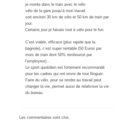
je monte dans le train avec le vélo
vélo de la gare jusqu’à mon travail.
soit environ 30 km de vélo et 50 km de train par
jour.
Certains jour je faisais tout à vélo pour le fun.
C’est viable, efficace (plus rapide que la
bagnole), c’est super rentable (50 Euros par
mois de train dont 50% remboursé par
l’employeur)…
Le sport quotidien est fortement recommandé
pour les cadres qui ont envie de tout flinguer.
Faire du vélo, pour se rendre au travail peut
changer la vie, permet aussi de relativiser la vie
du bureau.
Les commentaires sont clos.