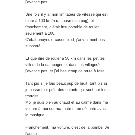
j’avance pas.
Une fois il y a mon limitateur de vitesse qui est
resté à 100 km/h (a cause d’un bug), et
franchement, c’était insuportable de rouler
seulement à 100.
C’était enuyeux, casse pied, j’ai vraiment pas
supporté.
Et que dire de rouler à 50 km dans les petites
villes de la campagne et dans les villages?
j’avance pas, et j’ai beaucoup de route à faire.
Tant pis si je fais beaucoup de bruit, tant pis si
je passe tout près des enfants qui sont sur leurs
trotroirs.
Moi je suis bien au chaud et au calme dans ma
voiture à moi sur ma route et en sécurité avec
la musique.
Franchement, ma voiture, c’est de la bombe. Je
l’adore.