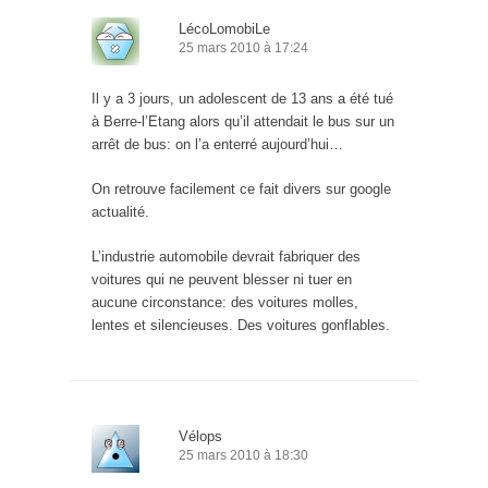
LécoLomobiLe
25 mars 2010 à 17:24
Il y a 3 jours, un adolescent de 13 ans a été tué
à Berre-l’Etang alors qu’il attendait le bus sur un
arrêt de bus: on l’a enterré aujourd’hui…
On retrouve facilement ce fait divers sur google
actualité.
L’industrie automobile devrait fabriquer des
voitures qui ne peuvent blesser ni tuer en
aucune circonstance: des voitures molles,
lentes et silencieuses. Des voitures gonflables.
Vélops
25 mars 2010 à 18:30