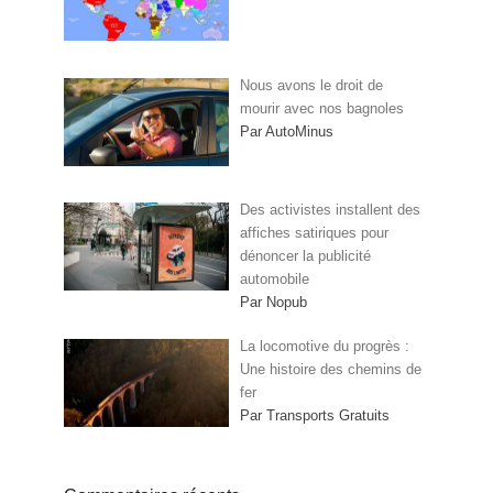
Nous avons le droit de
mourir avec nos bagnoles
Par AutoMinus
Des activistes installent des
affiches satiriques pour
dénoncer la publicité
automobile
Par Nopub
La locomotive du progrès :
Une histoire des chemins de
fer
Par Transports Gratuits