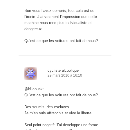
Bon vous l’avez compris, tout cela est de
l’ironie. J’ai vraiment l’impression que cette
machine nous rend plus individualiste et
dangereux.
Qu’est ce que les voitures ont fait de nous?
cycliste alcoolique
29 mars 2010 à 16:10
@Nilcouak:
Qu’est ce que les voitures ont fait de nous?
Des soumis, des esclaves.
Je m’en suis affranchis et vive la liberte.
Seul point negatif: J’ai developpe une forme