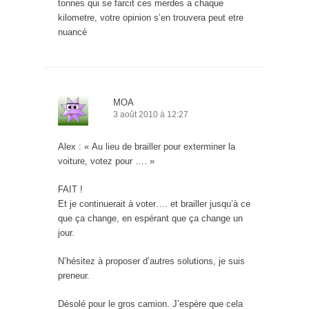
tonnes qui se farcit ces merdes a chaque
kilometre, votre opinion s’en trouvera peut etre
nuancé
MOA
3 août 2010 à 12:27
Alex : « Au lieu de brailler pour exterminer la
voiture, votez pour …. »
FAIT !
Et je continuerait à voter…. et brailler jusqu’à ce
que ça change, en espérant que ça change un
jour.
N’hésitez à proposer d’autres solutions, je suis
preneur.
Désolé pour le gros camion. J’espère que cela