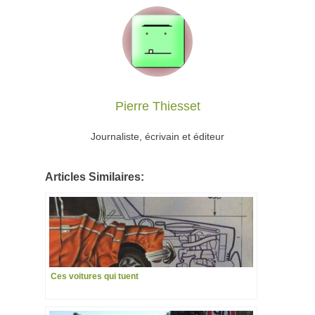
Pierre Thiesset
Journaliste, écrivain et éditeur
Articles Similaires:
Ces voitures qui tuent