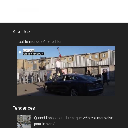
A la Une
Tout le monde déteste Elon
Tendances
Quand l’obligation du casque vélo est mauvaise
pour la santé