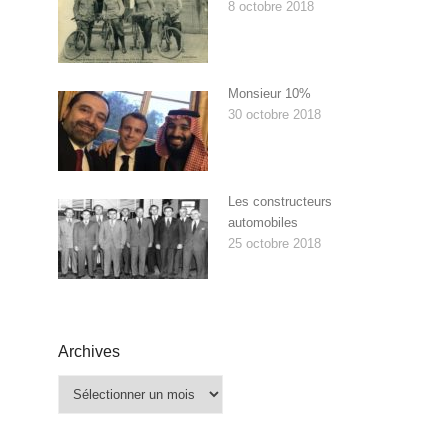
8 octobre 2018
Monsieur 10%
30 octobre 2018
Les constructeurs
automobiles
25 octobre 2018
Archives
Archives