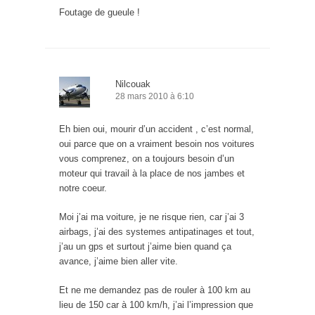
Foutage de gueule !
Nilcouak
28 mars 2010 à 6:10
Eh bien oui, mourir d’un accident , c’est normal,
oui parce que on a vraiment besoin nos voitures
vous comprenez, on a toujours besoin d’un
moteur qui travail à la place de nos jambes et
notre coeur.
Moi j’ai ma voiture, je ne risque rien, car j’ai 3
airbags, j’ai des systemes antipatinages et tout,
j’au un gps et surtout j’aime bien quand ça
avance, j’aime bien aller vite.
Et ne me demandez pas de rouler à 100 km au
lieu de 150 car à 100 km/h, j’ai l’impression que