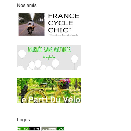
Nos amis
Logos