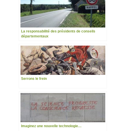
La responsabilité des présidents de conseils
départementaux
Serrons le frein
Imaginez une nouvelle technologie…