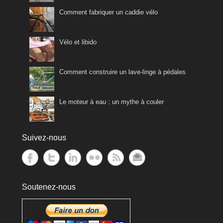
Comment fabriquer un caddie vélo
Vélo et libido
Comment construire un lave-linge à pédales
Le moteur à eau : un mythe à couler
Suivez-nous
Soutenez-nous