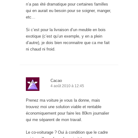
n’a pas été dramatique pour certaines familles
qui en aurait eu besoin pour se soigner, manger,
etc…
Si c’est pour la livraison d’un meuble en bois
exotique (c’est qu’un exemple, y en a plein
d’autre), je dois bien reconnaitre que ca me fait
ni chaud ni froid.
Cacao
4 août 2010 à 12:45
Prenez ma voiture je vous la donne, mais
trouvez moi une solution viable et rentable
économiquement pour faire les 80km journalier
qui me séparent de mon travail.
Le co-voiturage ? Oui à condition que le cadre