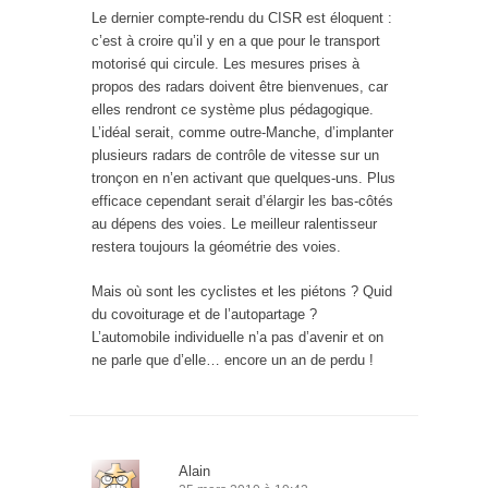
Le dernier compte-rendu du CISR est éloquent :
c’est à croire qu’il y en a que pour le transport
motorisé qui circule. Les mesures prises à
propos des radars doivent être bienvenues, car
elles rendront ce système plus pédagogique.
L’idéal serait, comme outre-Manche, d’implanter
plusieurs radars de contrôle de vitesse sur un
tronçon en n’en activant que quelques-uns. Plus
efficace cependant serait d’élargir les bas-côtés
au dépens des voies. Le meilleur ralentisseur
restera toujours la géométrie des voies.
Mais où sont les cyclistes et les piétons ? Quid
du covoiturage et de l’autopartage ?
L’automobile individuelle n’a pas d’avenir et on
ne parle que d’elle… encore un an de perdu !
Alain