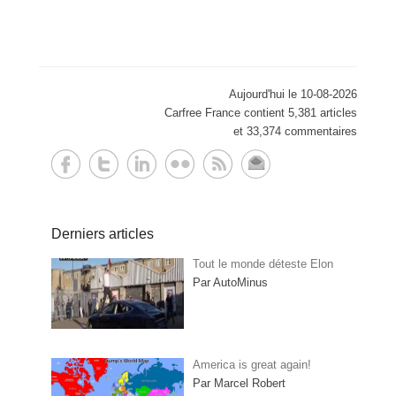
Aujourd'hui le 10-08-2026
Carfree France contient 5,381 articles
et 33,374 commentaires
Derniers articles
Tout le monde déteste Elon
Par AutoMinus
America is great again!
Par Marcel Robert