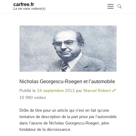
carfree.fr
La vie sans voiture(s)
Nicholas Georgescu-Roegen et l’automobile
Publié le
24 septembre 2013
par
Marcel Robert
10 980 visites
Drôle de titre pour un article qui n’est en fait qu’une
tentative de description de la part prise par l’automobile
dans l’œuvre de Nicholas Georgescu-Roegen, père
fondateur de la décroissance.