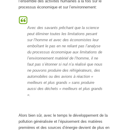
l’ensemble des activités humaines à la fois sur le
processus économique et sur l’environnement:
Avec des savants prêchant que la science
peut éliminer toutes les limitations pesant
sur l’homme et avec des économistes leur
emboîtant le pas en ne reliant pas l’analyse
du processus économique aux limitations de
l’environnement matériel de l’homme, il ne
faut pas s’étonner si nul n’a réalisé que nous
ne pouvons produire des réfrigérateurs, des
automobiles ou des avions à réaction «
meilleurs et plus grands » sans produire
aussi des déchets « meilleurs et plus grands
».
Alors bien sûr, avec le temps le développement de la
pollution généralisée et l’épuisement des matières
premières et des sources d’énergie devient de plus en