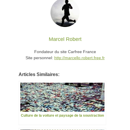
Marcel Robert
Fondateur du site Carfree France
Site personnel:
http://marcello.robert.free.fr
Articles Similaires:
Culture de la voiture et paysage de la soustraction