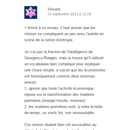
Vincent
24 septembre 2013 à 12:29
> Arrivé à ce niveau, il faut avouer que les
choses se compliquent un peu avec l’entrée en
scène de la notion d’entropie
Je n’ai pas la fraction de l’intelligence de
Georgescu-Roegen, mais je trouve qu’il utilisait
un vocabulaire bien compliqué pour expliquer
une chose simple, à savoir que les économistes
ont historiquement commis deux énormes
erreurs:
1. ignorer que toute l’activité économique
repose sur la transformation des matières
premières (énergie fossile, minerais)
2. les matières premières sont, à notre échelle
de temps, un stock fini, non renouvelable.
Ces erreurs étaient bien sûr excusables au