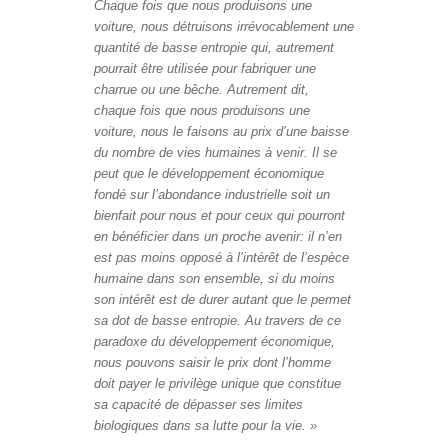
Chaque fois que nous produisons une
voiture, nous détruisons irrévocablement une
quantité de basse entropie qui, autrement
pourrait être utilisée pour fabriquer une
charrue ou une bêche. Autrement dit,
chaque fois que nous produisons une
voiture, nous le faisons au prix d’une baisse
du nombre de vies humaines à venir. Il se
peut que le développement économique
fondé sur l’abondance industrielle soit un
bienfait pour nous et pour ceux qui pourront
en bénéficier dans un proche avenir: il n’en
est pas moins opposé à l’intérêt de l’espèce
humaine dans son ensemble, si du moins
son intérêt est de durer autant que le permet
sa dot de basse entropie. Au travers de ce
paradoxe du développement économique,
nous pouvons saisir le prix dont l’homme
doit payer le privilège unique que constitue
sa capacité de dépasser ses limites
biologiques dans sa lutte pour la vie. »