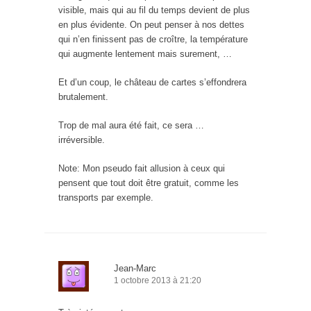
visible, mais qui au fil du temps devient de plus
en plus évidente. On peut penser à nos dettes
qui n’en finissent pas de croître, la température
qui augmente lentement mais surement, …
Et d’un coup, le château de cartes s’effondrera
brutalement.
Trop de mal aura été fait, ce sera …
irréversible.
Note: Mon pseudo fait allusion à ceux qui
pensent que tout doit être gratuit, comme les
transports par exemple.
Jean-Marc
1 octobre 2013 à 21:20