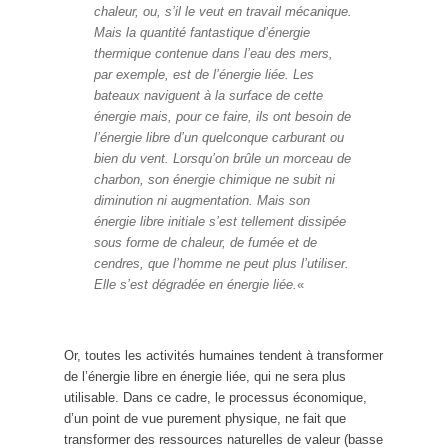
chaleur, ou, s’il le veut en travail mécanique.
Mais la quantité fantastique d’énergie
thermique contenue dans l’eau des mers,
par exemple, est de l’énergie liée. Les
bateaux naviguent à la surface de cette
énergie mais, pour ce faire, ils ont besoin de
l’énergie libre d’un quelconque carburant ou
bien du vent. Lorsqu’on brûle un morceau de
charbon, son énergie chimique ne subit ni
diminution ni augmentation. Mais son
énergie libre initiale s’est tellement dissipée
sous forme de chaleur, de fumée et de
cendres, que l’homme ne peut plus l’utiliser.
Elle s’est dégradée en énergie liée.
«
Or, toutes les activités humaines tendent à transformer
de l’énergie libre en énergie liée, qui ne sera plus
utilisable. Dans ce cadre, le processus économique,
d’un point de vue purement physique, ne fait que
transformer des ressources naturelles de valeur (basse