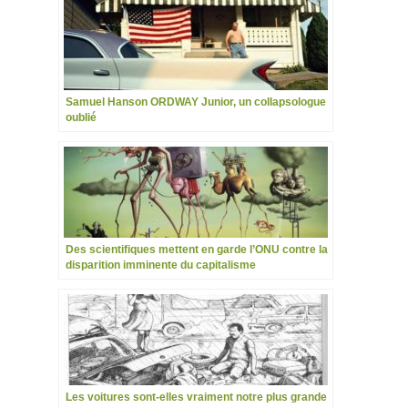
Samuel Hanson ORDWAY Junior, un collapsologue
oublié
Des scientifiques mettent en garde l’ONU contre la
disparition imminente du capitalisme
Les voitures sont-elles vraiment notre plus grande