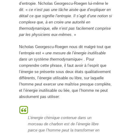
d’entropie. Nicholas Georgescu-Roegen lui-même le
dit: «
ce n’est pas une tâche aisée que d’expliquer en
détail ce que signifie l’entropie. Il s’agit d’une notion si
complexe que, à en croire une autorité en
thermodynamique, elle n’est pas facilement comprise
par les physiciens eux-mêmes
. »
Nicholas Georgescu-Roegen nous dit malgré tout que
l’entropie est «
une mesure de l’énergie inutilisable
dans un système thermodynamique
« . Pour
comprendre cette phrase, il faut avoir à l’esprit que
l’énergie se présente sous deux états qualitativement
différents, l’énergie utilisable ou libre, sur laquelle
l’homme peut exercer une maîtrise presque complète,
et l’énergie inutilisable ou liée, que l’homme ne peut
absolument pas utiliser:
L’énergie chimique contenue dans un
morceau de charbon est de l’énergie libre
parce que l’homme peut la transformer en