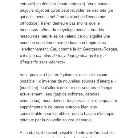
entropie) en déchets (haute entropie). Vous pouvez
toujours objecter qu’on peut recycler les déchets (ce
qui colle avec le schéma habituel de l’économie
orthodoxe), il n’en demeure pas moins que le
processus même du recyclage nécessitera des
ressources naturelles de valeur, ce qui signifie une
ponction supplémentaire de basse entropie dans
l’environnement. Car, comme le dit Georgescu-Roegen,
«
il n’y a pas plus de recyclage gratuit qu’il n’y a
d’industrie sans déchets
« .
Vous pouvez objecter également qu’il est toujours
possible « d’inventer de nouvelles sources d’énergie »
(nucléaire) ou d’aller « délier » des sources d’énergie
actuellement liées (gaz de schistes, pétroles
bitumineux), nous devons toujours utiliser une quantité
supplémentaire de basse entropie bien plus
considérable pour les obtenir que la baisse d’entropie
obtenue par la nouvelle source d’énergie.
A ce stade, il devient possible d’entrevoir l’impact de