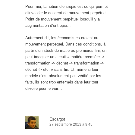
Pour moi, la notion d’entropie est ce qui permet
d’invalider le concept de mouvement perpétuel.
Point de mouvement perpétuel lorsqu’il y a
augmentation d’entropie…
Autrement dit, les économistes croient au
mouvement perpétuel. Dans ces conditions, à
partir d’un stock de matières premières fini, on
peut imaginer un circuit « matière première ->
transformation -> déchet -> transformation ->
déchet -> etc. » sans fin. Et même si leur
modèle n’est absolument pas vérifié par les
faits, ils sont trop enfermés dans leur tour
d’ivoire pour le voir…
Escargot
27 septembre 2013 à 9:45