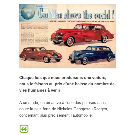
Chaque fois que nous produisons une voiture,
nous le faisons au prix d’une baisse du nombre de
vies humaines à venir
A ce stade, on en arrive à l’une des phrases sans
doute la plus forte de Nicholas Georgescu-Roegen,
concernant plus précisément l’automobile: