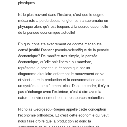
physiques.
Et le plus navrant dans l’histoire, c’est que le dogme
mécaniste a perdu depuis longtemps sa suprématie en
physique alors qu’il est toujours à la source essentielle
de la pensée économique actuelle!
En quoi consiste exactement ce dogme mécaniste
censé justifié l’aspect pseudo-scientifique de la pensée
économique? De manière très simple, la pensée
économique, qu’elle soit libérale ou marxiste,
représente le processus économique par un
diagramme circulaire enfermant le mouvement de va-
et-vient entre la production et la consommation dans
un système complètement clos. Dans ce cadre, il n’y a
pas d’échange avec l’extérieur, c’est-à-dire avec la
nature, l’environnement ou les ressources naturelles.
Nicholas Georgescu-Roegen appelle cette conception
l’économie orthodoxe. Et c’est cette économie qui veut
nous faire croire que la production et donc la