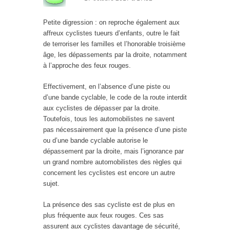
Petite digression : on reproche également aux
affreux cyclistes tueurs d’enfants, outre le fait
de terroriser les familles et l’honorable troisième
âge, les dépassements par la droite, notamment
à l’approche des feux rouges.
Effectivement, en l’absence d’une piste ou
d’une bande cyclable, le code de la route interdit
aux cyclistes de dépasser par la droite.
Toutefois, tous les automobilistes ne savent
pas nécessairement que la présence d’une piste
ou d’une bande cyclable autorise le
dépassement par la droite, mais l’ignorance par
un grand nombre automobilistes des règles qui
concernent les cyclistes est encore un autre
sujet.
La présence des sas cycliste est de plus en
plus fréquente aux feux rouges. Ces sas
assurent aux cyclistes davantage de sécurité,