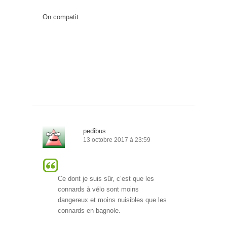
On compatit.
pedibus
13 octobre 2017 à 23:59
Ce dont je suis sûr, c’est que les
connards à vélo sont moins
dangereux et moins nuisibles que les
connards en bagnole.