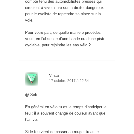
compte tenu des automobilistes pressés qui
circulent à vive allure sur la droite, dangereux
pour le cycliste de reprendre sa place sur la
voie.
Pour votre part, de quelle manière procédez
vous, en l’absence d’une bande ou d’une piste
cyclable, pour rejoindre les sas vélo ?
Vince
17 octobre 2017 à 22:34
@ Seb
En général en vélo tu as le temps d’anticiper le
feu : il a souvent changé de couleur avant que
t’arrive.
Si le feu vient de passer au rouge, tu as le