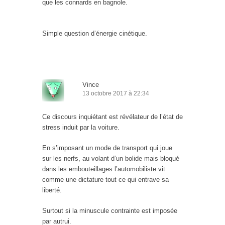
que les connards en bagnole.
Simple question d’énergie cinétique.
Vince
13 octobre 2017 à 22:34
Ce discours inquiétant est révélateur de l’état de
stress induit par la voiture.
En s’imposant un mode de transport qui joue
sur les nerfs, au volant d’un bolide mais bloqué
dans les embouteillages l’automobiliste vit
comme une dictature tout ce qui entrave sa
liberté.
Surtout si la minuscule contrainte est imposée
par autrui.