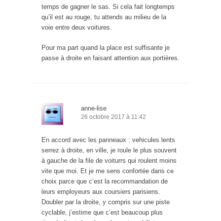
temps de gagner le sas. Si cela fait longtemps
qu’il est au rouge, tu attends au milieu de la
voie entre deux voitures.
Pour ma part quand la place est suffisante je
passe à droite en faisant attention aux portières.
anne-lise
26 octobre 2017 à 11:42
En accord avec les panneaux : vehicules lents
serrez à droite, en ville, je roule le plus souvent
à gauche de la file de voiturrs qui roulent moins
vite que moi. Et je me sens confortée dans ce
choix parce que c’est la recommandation de
leurs employeurs aux coursiers parisiens.
Doubler par la droite, y compris sur une piste
cyclable, j’estime que c’est beaucoup plus