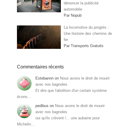
dénoncer la publicité
automobile
Par Nopub
La locomotive du progrès :
Une histoire des chemins de
fer
Par Transports Gratuits
Commentaires récents
Estebannn
on
Nous avons le droit de mourir
avec nos bagnoles
Et dire que l'abolition d'un certain système
écono…
pedibus
on
Nous avons le droit de mourir
avec nos bagnoles
oui qu'ils crèvent !... une aubaine pour
Michelin…