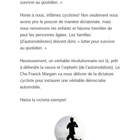
survivre au quotidien
. »
Honte à nous, infâmes cyclistes! Non seulement nous
avons pris le pouvoir de manière dictatoriale, mais
nous renversons les enfants et faisons trembler de
peur les personnes âgées. Les familles
(d’automobilistes) doivent donc «
lutter pour survivre
au quotidien.
»
Heureusement, un véritable révolutionnaire est là, prêt
à défendre la veuve et l’orphelin (de l’automobiliste). Le
Che Franck Margain va nous délivrer de la dictature
cycliste pour instaurer une véritable démocratie
automobile.
Hasta la victoria siempre!