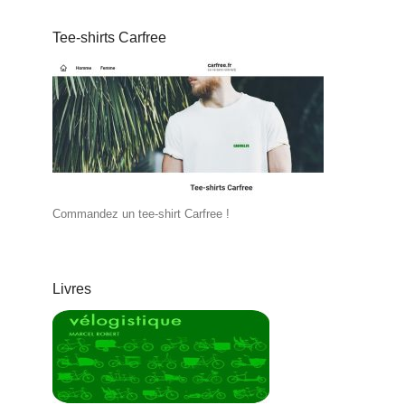
Tee-shirts Carfree
Commandez un tee-shirt Carfree !
Livres