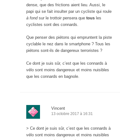
dense, que des frictions aient lieu. Aussi, le
papi qui se fait insulter par un cycliste qui roule
à fond
sur le trottoir pensera que
tous
les
cyclistes sont des connards.
Que penser des piétons qui empruntent la piste
cyclable le nez dans le smartphone ? Tous les
piétons sont-ils de dangereux terroristes ?
Ce dont je suis sûr, c’est que les connards à
vélo sont moins dangereux et moins nuisibles
que les connards en bagnole.
Vincent
13 octobre 2017 à 16:31
> Ce dont je suis sûr, c’est que les connards à
vélo sont moins dangereux et moins nuisibles