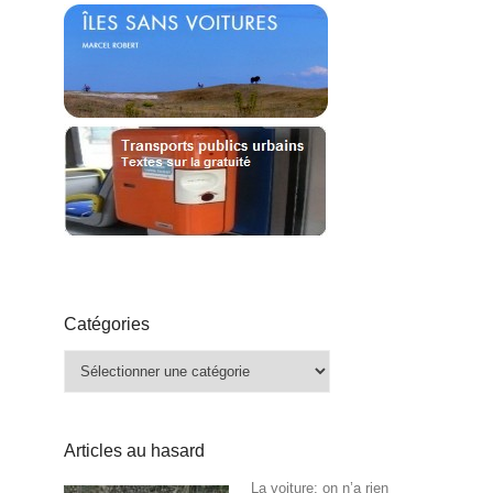
Catégories
Catégories
Articles au hasard
La voiture: on n’a rien