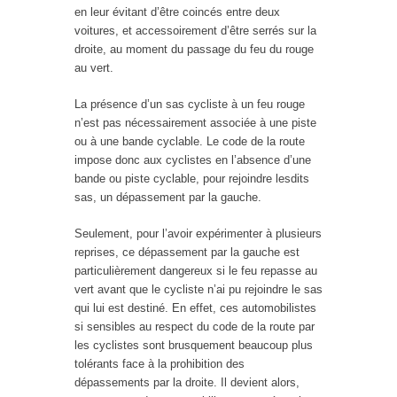
en leur évitant d’être coincés entre deux
voitures, et accessoirement d’être serrés sur la
droite, au moment du passage du feu du rouge
au vert.
La présence d’un sas cycliste à un feu rouge
n’est pas nécessairement associée à une piste
ou à une bande cyclable. Le code de la route
impose donc aux cyclistes en l’absence d’une
bande ou piste cyclable, pour rejoindre lesdits
sas, un dépassement par la gauche.
Seulement, pour l’avoir expérimenter à plusieurs
reprises, ce dépassement par la gauche est
particulièrement dangereux si le feu repasse au
vert avant que le cycliste n’ai pu rejoindre le sas
qui lui est destiné. En effet, ces automobilistes
si sensibles au respect du code de la route par
les cyclistes sont brusquement beaucoup plus
tolérants face à la prohibition des
dépassements par la droite. Il devient alors,