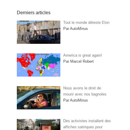
Derniers articles
Tout le monde déteste Elon
Par AutoMinus
America is great again!
Par Marcel Robert
Nous avons le droit de
mourir avec nos bagnoles
Par AutoMinus
Des activistes installent des
affiches satiriques pour