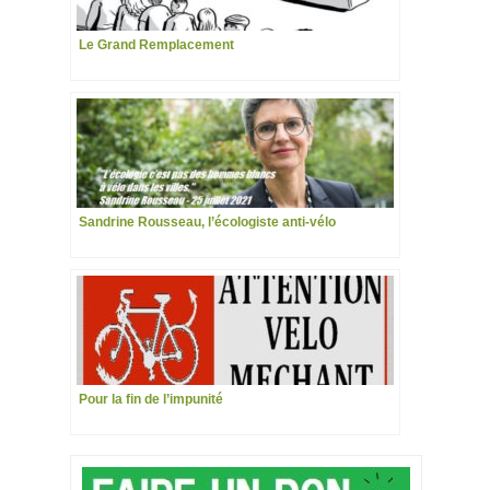
Le Grand Remplacement
Sandrine Rousseau, l’écologiste anti-vélo
Pour la fin de l’impunité